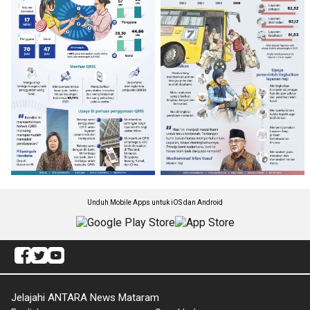
Unduh Mobile Apps untuk iOS dan Android
Jelajahi ANTARA News Mataram