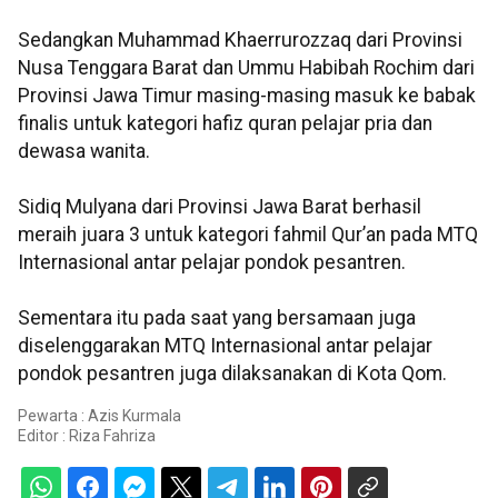
Sedangkan Muhammad Khaerrurozzaq dari Provinsi
Nusa Tenggara Barat dan Ummu Habibah Rochim dari
Provinsi Jawa Timur masing-masing masuk ke babak
finalis untuk kategori hafiz quran pelajar pria dan
dewasa wanita.
Sidiq Mulyana dari Provinsi Jawa Barat berhasil
meraih juara 3 untuk kategori fahmil Qur’an pada MTQ
Internasional antar pelajar pondok pesantren.
Sementara itu pada saat yang bersamaan juga
diselenggarakan MTQ Internasional antar pelajar
pondok pesantren juga dilaksanakan di Kota Qom.
Pewarta : Azis Kurmala
Editor :
Riza Fahriza