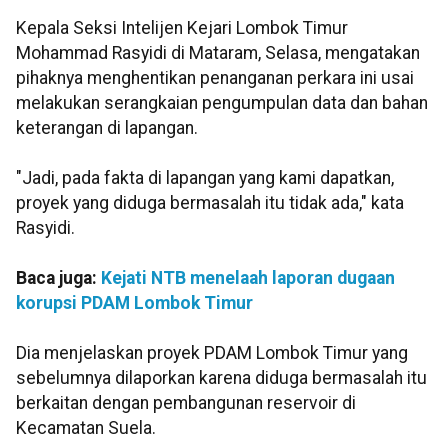
Kepala Seksi Intelijen Kejari Lombok Timur
Mohammad Rasyidi di Mataram, Selasa, mengatakan
pihaknya menghentikan penanganan perkara ini usai
melakukan serangkaian pengumpulan data dan bahan
keterangan di lapangan.
"Jadi, pada fakta di lapangan yang kami dapatkan,
proyek yang diduga bermasalah itu tidak ada," kata
Rasyidi.
Baca juga:
Kejati NTB menelaah laporan dugaan
korupsi PDAM Lombok Timur
Dia menjelaskan proyek PDAM Lombok Timur yang
sebelumnya dilaporkan karena diduga bermasalah itu
berkaitan dengan pembangunan reservoir di
Kecamatan Suela.