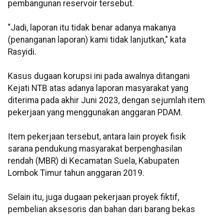
pembangunan reservoir tersebut.
"Jadi, laporan itu tidak benar adanya makanya
(penanganan laporan) kami tidak lanjutkan," kata
Rasyidi.
Kasus dugaan korupsi ini pada awalnya ditangani
Kejati NTB atas adanya laporan masyarakat yang
diterima pada akhir Juni 2023, dengan sejumlah item
pekerjaan yang menggunakan anggaran PDAM.
Item pekerjaan tersebut, antara lain proyek fisik
sarana pendukung masyarakat berpenghasilan
rendah (MBR) di Kecamatan Suela, Kabupaten
Lombok Timur tahun anggaran 2019.
Selain itu, juga dugaan pekerjaan proyek fiktif,
pembelian aksesoris dan bahan dari barang bekas