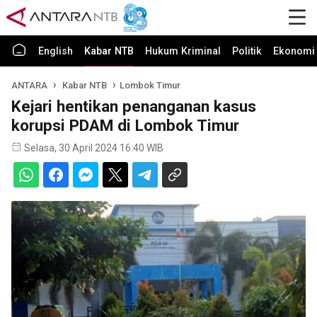
English
Kabar NTB
Hukum Kriminal
Politik
Ekonomi 
ANTARA
Kabar NTB
Lombok Timur
Kejari hentikan penanganan kasus
korupsi PDAM di Lombok Timur
Selasa, 30 April 2024 16:40 WIB