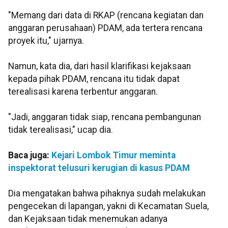
"Memang dari data di RKAP (rencana kegiatan dan
anggaran perusahaan) PDAM, ada tertera rencana
proyek itu," ujarnya.
Namun, kata dia, dari hasil klarifikasi kejaksaan
kepada pihak PDAM, rencana itu tidak dapat
terealisasi karena terbentur anggaran.
"Jadi, anggaran tidak siap, rencana pembangunan
tidak terealisasi," ucap dia.
Baca juga:
Kejari Lombok Timur meminta
inspektorat telusuri kerugian di kasus PDAM
Dia mengatakan bahwa pihaknya sudah melakukan
pengecekan di lapangan, yakni di Kecamatan Suela,
dan Kejaksaan tidak menemukan adanya