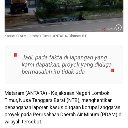
Kantor PDAM Lombok Timur. ANTARA/Dhimas B.P.
Jadi, pada fakta di lapangan yang
kami dapatkan, proyek yang diduga
bermasalah itu tidak ada
Mataram (ANTARA) - Kejaksaan Negeri Lombok
Timur, Nusa Tenggara Barat (NTB), menghentikan
penanganan laporan kasus dugaan korupsi anggaran
proyek pada Perusahaan Daerah Air Minum (PDAM) di
wilayah tersebut.