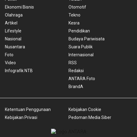
Ekonomi Bisnis
Otomotif
Olahraga
Tekno
Artikel
Kesra
Lifestyle
Pendidikan
Nasional
Budaya Pariwisata
Nusantara
Suara Publik
Foto
Internasional
Video
RSS
Infografik NTB
Redaksi
ANTARA Foto
BrandA
Ketentuan Penggunaan
Kebijakan Cookie
Kebijakan Privasi
Pedoman Media Siber