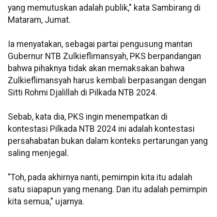
yang memutuskan adalah publik," kata Sambirang di
Mataram, Jumat.
Ia menyatakan, sebagai partai pengusung mantan
Gubernur NTB Zulkieflimansyah, PKS berpandangan
bahwa pihaknya tidak akan memaksakan bahwa
Zulkieflimansyah harus kembali berpasangan dengan
Sitti Rohmi Djalillah di Pilkada NTB 2024.
Sebab, kata dia, PKS ingin menempatkan di
kontestasi Pilkada NTB 2024 ini adalah kontestasi
persahabatan bukan dalam konteks pertarungan yang
saling menjegal.
"Toh, pada akhirnya nanti, pemimpin kita itu adalah
satu siapapun yang menang. Dan itu adalah pemimpin
kita semua," ujarnya.