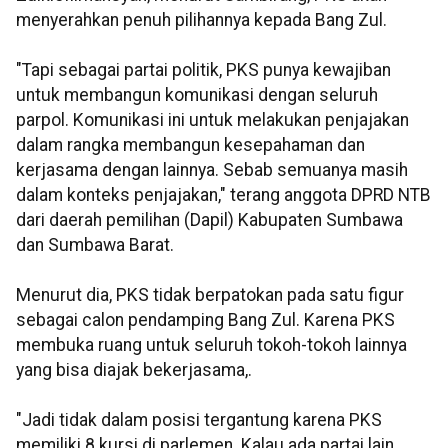
menyerahkan penuh pilihannya kepada Bang Zul.
"Tapi sebagai partai politik, PKS punya kewajiban
untuk membangun komunikasi dengan seluruh
parpol. Komunikasi ini untuk melakukan penjajakan
dalam rangka membangun kesepahaman dan
kerjasama dengan lainnya. Sebab semuanya masih
dalam konteks penjajakan," terang anggota DPRD NTB
dari daerah pemilihan (Dapil) Kabupaten Sumbawa
dan Sumbawa Barat.
Menurut dia, PKS tidak berpatokan pada satu figur
sebagai calon pendamping Bang Zul. Karena PKS
membuka ruang untuk seluruh tokoh-tokoh lainnya
yang bisa diajak bekerjasama,.
"Jadi tidak dalam posisi tergantung karena PKS
memiliki 8 kursi di parlemen. Kalau ada partai lain