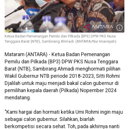
Ketua Badan Pemenangan Pemilu dan Pilkada (BP3) DPW PKS Nusa
Tenggara Barat (NTB), Sambirang Ahmadi. (ANTARA/Nur Imansyah).
Mataram (ANTARA) - Ketua Badan Pemenangan
Pemilu dan Pilkada (BP3) DPW PKS Nusa Tenggara
Barat (NTB), Sambirang Ahmadi menghormati pilihan
Wakil Gubernur NTB periode 2018-2023, Sitti Rohmi
Djalilah untuk maju menjadi bakal calon gubernur di
pemilihan kepala daerah (Pilkada) Nopember 2024
mendatang.
"Kami hargai dan hormati ketika Umi Rohmi ingin maju
sebagai calon gubernur. Silahkan, biarlah
berkompetisi secara sehat. Toh, pada akhirnya nanti