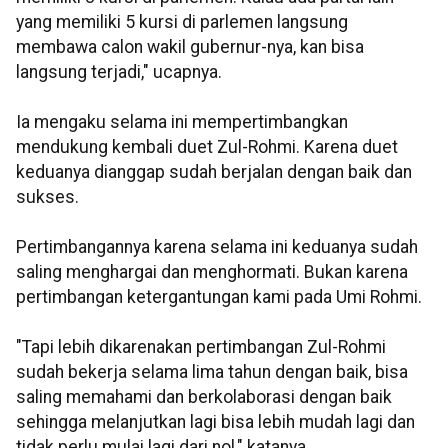
yang memiliki 5 kursi di parlemen langsung
membawa calon wakil gubernur-nya, kan bisa
langsung terjadi," ucapnya.
Ia mengaku selama ini mempertimbangkan
mendukung kembali duet Zul-Rohmi. Karena duet
keduanya dianggap sudah berjalan dengan baik dan
sukses.
Pertimbangannya karena selama ini keduanya sudah
saling menghargai dan menghormati. Bukan karena
pertimbangan ketergantungan kami pada Umi Rohmi.
"Tapi lebih dikarenakan pertimbangan Zul-Rohmi
sudah bekerja selama lima tahun dengan baik, bisa
saling memahami dan berkolaborasi dengan baik
sehingga melanjutkan lagi bisa lebih mudah lagi dan
tidak perlu mulai lagi dari nol," katanya.