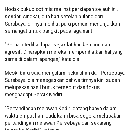
Hodak cukup optimis melihat persiapan sejauh ini.
Kendati singkat, dua hari setelah pulang dari
Surabaya, dirinya melihat para pemain menunjukkan
semangat untuk bangkit pada laga nanti.
"Pemain terlihat lapar sejak latihan kemarin dan
agresif. Diharapkan mereka memperlihatkan hal yang
sama di dalam lapangan," kata dia.
Meski baru saja mengalami kekalahan dari Persebaya
Surabaya, dia menegaskan bahwa timnya kini sudah
melupakan hasil buruk tersebut dan fokus
menghadapi Persik Kediri.
“Pertandingan melawan Kediri datang hanya dalam
waktu empat hari. Jadi, kami bisa segera melupakan
pertandingan melawan Persebaya dan sekarang