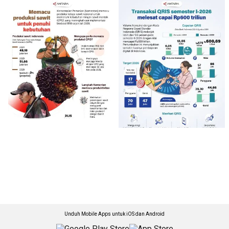
Unduh Mobile Apps untuk iOS dan Android