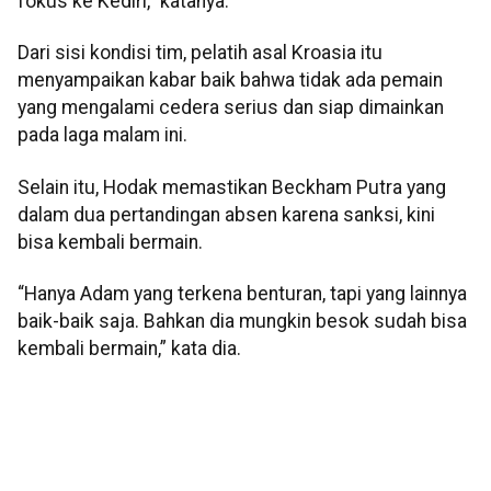
fokus ke Kediri,” katanya.
Dari sisi kondisi tim, pelatih asal Kroasia itu
menyampaikan kabar baik bahwa tidak ada pemain
yang mengalami cedera serius dan siap dimainkan
pada laga malam ini.
Selain itu, Hodak memastikan Beckham Putra yang
dalam dua pertandingan absen karena sanksi, kini
bisa kembali bermain.
“Hanya Adam yang terkena benturan, tapi yang lainnya
baik-baik saja. Bahkan dia mungkin besok sudah bisa
kembali bermain,” kata dia.