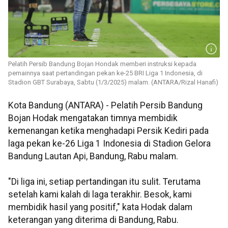
Pelatih Persib Bandung Bojan Hondak memberi instruksi kepada
pemainnya saat pertandingan pekan ke-25 BRI Liga 1 Indonesia, di
Stadion GBT Surabaya, Sabtu (1/3/2025) malam. (ANTARA/Rizal Hanafi)
Kota Bandung (ANTARA) - Pelatih Persib Bandung
Bojan Hodak mengatakan timnya membidik
kemenangan ketika menghadapi Persik Kediri pada
laga pekan ke-26 Liga 1 Indonesia di Stadion Gelora
Bandung Lautan Api, Bandung, Rabu malam.
"Di liga ini, setiap pertandingan itu sulit. Terutama
setelah kami kalah di laga terakhir. Besok, kami
membidik hasil yang positif," kata Hodak dalam
keterangan yang diterima di Bandung, Rabu.