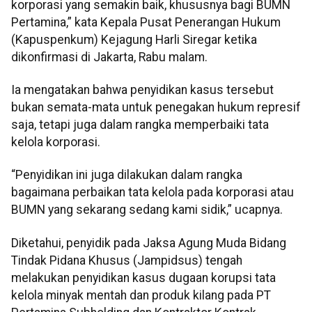
korporasi yang semakin baik, khususnya bagi BUMN
Pertamina,” kata Kepala Pusat Penerangan Hukum
(Kapuspenkum) Kejagung Harli Siregar ketika
dikonfirmasi di Jakarta, Rabu malam.
Ia mengatakan bahwa penyidikan kasus tersebut
bukan semata-mata untuk penegakan hukum represif
saja, tetapi juga dalam rangka memperbaiki tata
kelola korporasi.
“Penyidikan ini juga dilakukan dalam rangka
bagaimana perbaikan tata kelola pada korporasi atau
BUMN yang sekarang sedang kami sidik,” ucapnya.
Diketahui, penyidik pada Jaksa Agung Muda Bidang
Tindak Pidana Khusus (Jampidsus) tengah
melakukan penyidikan kasus dugaan korupsi tata
kelola minyak mentah dan produk kilang pada PT