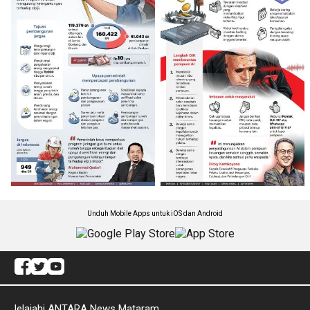
Unduh Mobile Apps untuk iOS dan Android
Jelajahi ANTARA News Mataram