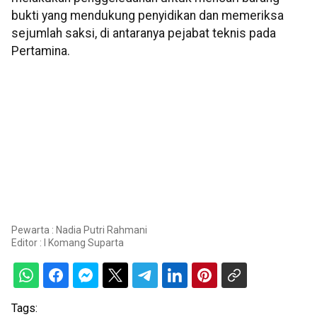
bukti yang mendukung penyidikan dan memeriksa
sejumlah saksi, di antaranya pejabat teknis pada
Pertamina.
Pewarta : Nadia Putri Rahmani
Editor :
I Komang Suparta
Tags: