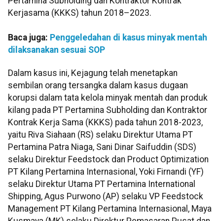
Pertamina Subholding dan Kontraktor Kontrak
Kerjasama (KKKS) tahun 2018–2023.
Baca juga:
Penggeledahan di kasus minyak mentah
dilaksanakan sesuai SOP
Dalam kasus ini, Kejagung telah menetapkan
sembilan orang tersangka dalam kasus dugaan
korupsi dalam tata kelola minyak mentah dan produk
kilang pada PT Pertamina Subholding dan Kontraktor
Kontrak Kerja Sama (KKKS) pada tahun 2018-2023,
yaitu Riva Siahaan (RS) selaku Direktur Utama PT
Pertamina Patra Niaga, Sani Dinar Saifuddin (SDS)
selaku Direktur Feedstock dan Product Optimization
PT Kilang Pertamina Internasional, Yoki Firnandi (YF)
selaku Direktur Utama PT Pertamina International
Shipping, Agus Purwono (AP) selaku VP Feedstock
Management PT Kilang Pertamina Internasional, Maya