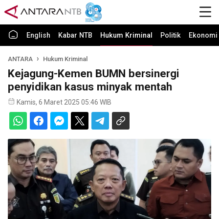
English
Kabar NTB
Hukum Kriminal
Politik
Ekonomi 
ANTARA
Hukum Kriminal
Kejagung-Kemen BUMN bersinergi
penyidikan kasus minyak mentah
Kamis, 6 Maret 2025 05:46 WIB