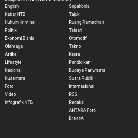
English
Sepakbola
Kabar NTB
Tajuk
Hukum Kriminal
Ruang Ramadhan
Politik
Telaah
Ekonomi Bisnis
Otomotif
Olahraga
Tekno
Artikel
Kesra
Lifestyle
Pendidikan
Nasional
Budaya Pariwisata
Nusantara
Suara Publik
Foto
Internasional
Video
RSS
Infografik NTB
Redaksi
ANTARA Foto
BrandA