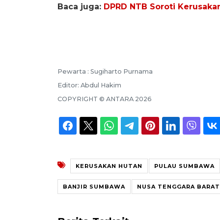
Baca juga:
DPRD NTB Soroti Kerusaka
Pewarta :
Sugiharto Purnama
Editor:
Abdul Hakim
COPYRIGHT ©
ANTARA
2026
KERUSAKAN HUTAN
PULAU SUMBAWA
BANJIR SUMBAWA
NUSA TENGGARA BARAT