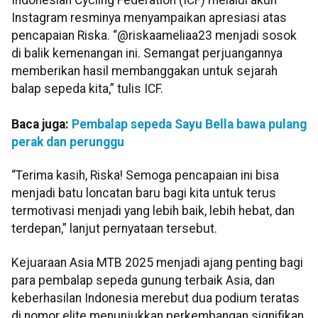
Instagram resminya menyampaikan apresiasi atas
pencapaian Riska. “@riskaameliaa23 menjadi sosok
di balik kemenangan ini. Semangat perjuangannya
memberikan hasil membanggakan untuk sejarah
balap sepeda kita,” tulis ICF.
Baca juga:
Pembalap sepeda Sayu Bella bawa pulang
perak dan perunggu
“Terima kasih, Riska! Semoga pencapaian ini bisa
menjadi batu loncatan baru bagi kita untuk terus
termotivasi menjadi yang lebih baik, lebih hebat, dan
terdepan,” lanjut pernyataan tersebut.
Kejuaraan Asia MTB 2025 menjadi ajang penting bagi
para pembalap sepeda gunung terbaik Asia, dan
keberhasilan Indonesia merebut dua podium teratas
di nomor elite menunjukkan perkembangan signifikan