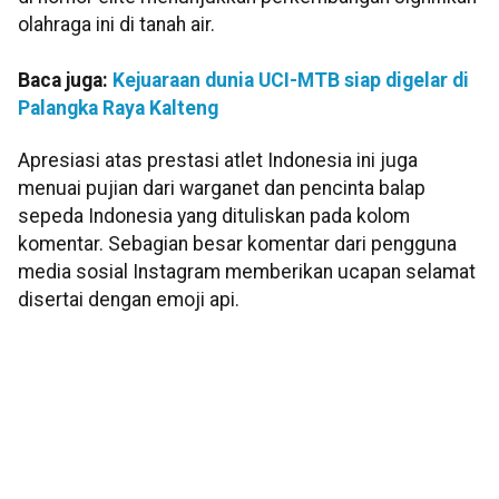
olahraga ini di tanah air.
Baca juga:
Kejuaraan dunia UCI-MTB siap digelar di
Palangka Raya Kalteng
Apresiasi atas prestasi atlet Indonesia ini juga
menuai pujian dari warganet dan pencinta balap
sepeda Indonesia yang dituliskan pada kolom
komentar. Sebagian besar komentar dari pengguna
media sosial Instagram memberikan ucapan selamat
disertai dengan emoji api.