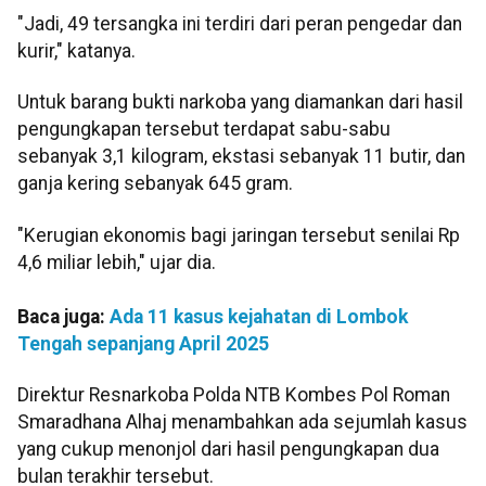
"Jadi, 49 tersangka ini terdiri dari peran pengedar dan
kurir," katanya.
Untuk barang bukti narkoba yang diamankan dari hasil
pengungkapan tersebut terdapat sabu-sabu
sebanyak 3,1 kilogram, ekstasi sebanyak 11 butir, dan
ganja kering sebanyak 645 gram.
"Kerugian ekonomis bagi jaringan tersebut senilai Rp
4,6 miliar lebih," ujar dia.
Baca juga:
Ada 11 kasus kejahatan di Lombok
Tengah sepanjang April 2025
Direktur Resnarkoba Polda NTB Kombes Pol Roman
Smaradhana Alhaj menambahkan ada sejumlah kasus
yang cukup menonjol dari hasil pengungkapan dua
bulan terakhir tersebut.