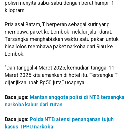
polisi menyita sabu-sabu dengan berat hampir 1
kilogram.
Pria asal Batam, T berperan sebagai kurir yang
membawa paket ke Lombok melalui jalur darat.
Tersangka menghabiskan waktu satu pekan untuk
bisa lolos membawa paket narkoba dari Riau ke
Lombok.
"Dari tanggal 4 Maret 2025, kemudian tanggal 11
Maret 2025 kita amankan di hotel itu. Tersangka T
dijanjikan upah Rp50 juta," ucapnya.
Baca juga:
Mantan anggota polisi di NTB tersangka
narkoba kabur dari rutan
Baca juga:
Polda NTB atensi penanganan tujuh
kasus TPPU narkoba