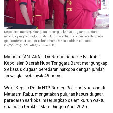
Kepolisian menunjukkan para tersangka kasus dugaan peredaran
narkoba yang terungkap dalam kurun waktu dua bulan terakhir pada
giat konferensi pers di Tribun Bhara Daksa, Polda NTB, Rabu
(14/5/2025). (ANTARA/Dhimas B.P.)
Mataram (ANTARA) - Direktorat Reserse Narkoba
Kepolisian Daerah Nusa Tenggara Barat mengungkap
29 kasus dugaan peredaran narkoba dengan jumlah
tersangka sebanyak 49 orang.
Wakil Kepala Polda NTB Brigjen Pol. Hari Nugroho di
Mataram, Rabu, mengatakan puluhan kasus dugaan
peredaran narkoba ini terungkap dalam kurun waktu
dua bulan terakhir, Maret hingga April 2025.