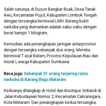
Salah satunya, di Dusun Bangkar Buak, Desa Tanak
Awu, Kecamatan Pujut, Kabupaten Lombok Tengah
dengan tersangka berinisial LMH. Barang bukti
narkoba yang diamankan adalah sabu-sabu dengan
berat hampir 1 kilogram.
Kemudian, ada penangkapan jaringan antarprovinsi
dengan tersangka sebanyak dua orang. Mereka
berinisial T asal Batam, Provinsi Kepulauan Riau dan
inisial I, warga Kabupaten Sumbawa.
Baca juga:
Sebanyak 31 orang terjaring razia
narkoba di Karang Bagu Mataram
Keduanya ditangkap di Hotel dan Boutique Srikandi di
Jalan Kebudayaan Nomor 2, Kecamatan Cakranegara,
Kota Mataram. Dari penangkapan kedua tersangka,