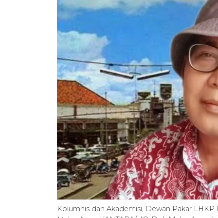
Kolumnis dan Akademisi, Dewan Pakar LHKP 