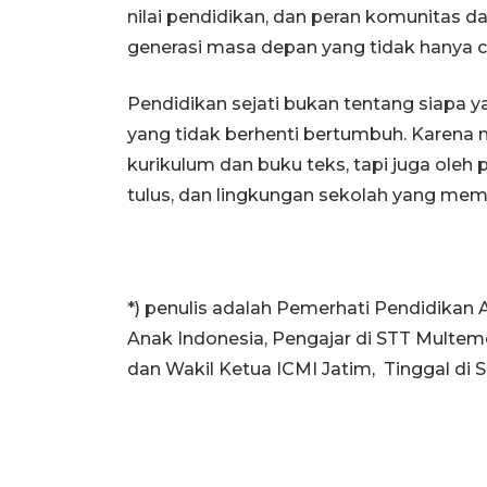
nilai pendidikan, dan peran komunitas
generasi masa depan yang tidak hanya ce
Pendidikan sejati bukan tentang siapa ya
yang tidak berhenti bertumbuh. Karena
kurikulum dan buku teks, tapi juga oleh p
tulus, dan lingkungan sekolah yang mem
*) penulis adalah Pemerhati Pendidikan
Anak Indonesia, Pengajar di STT Multem
dan Wakil Ketua ICMI Jatim, Tinggal di 