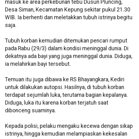
masuk ke area perkebunan tebu Dusun Pluncing,
Desa Siman, Kecamatan Kepung sekitar pukul 21.30
WIB. Ia berhenti dan meletakkan tubuh istrinya begitu
saja.
Tubuh korban kemudian ditemukan pencari rumput
pada Rabu (29/3) dalam kondisi meninggal dunia. Di
dekatnya ada bayi yang juga meninggal dunia. Diduga,
ia melahirkan bayi tersebut.
Temuan itu juga dibawa ke RS Bhayangkara, Kediri
untuk dilakukan autopsi. Hasilnya, di tubuh korban
terdapat sejumlah luka, terutama bagian kepalanya.
Diduga, luka itu karena korban terjatuh saat
dibonceng suaminya.
Kepada polisi, pelaku mengaku kecewa dengan sikap
istrinya, hingga kemudian melampiaskan kekesalan