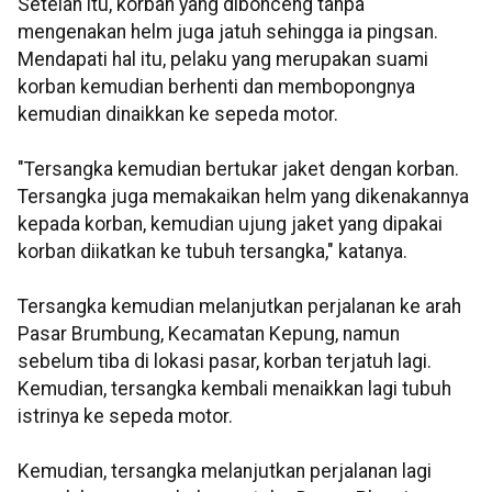
Setelah itu, korban yang dibonceng tanpa
mengenakan helm juga jatuh sehingga ia pingsan.
Mendapati hal itu, pelaku yang merupakan suami
korban kemudian berhenti dan membopongnya
kemudian dinaikkan ke sepeda motor.
"Tersangka kemudian bertukar jaket dengan korban.
Tersangka juga memakaikan helm yang dikenakannya
kepada korban, kemudian ujung jaket yang dipakai
korban diikatkan ke tubuh tersangka," katanya.
Tersangka kemudian melanjutkan perjalanan ke arah
Pasar Brumbung, Kecamatan Kepung, namun
sebelum tiba di lokasi pasar, korban terjatuh lagi.
Kemudian, tersangka kembali menaikkan lagi tubuh
istrinya ke sepeda motor.
Kemudian, tersangka melanjutkan perjalanan lagi