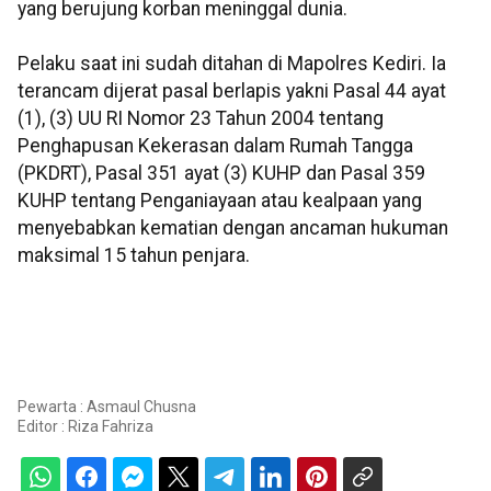
yang berujung korban meninggal dunia.
Pelaku saat ini sudah ditahan di Mapolres Kediri. Ia
terancam dijerat pasal berlapis yakni Pasal 44 ayat
(1), (3) UU RI Nomor 23 Tahun 2004 tentang
Penghapusan Kekerasan dalam Rumah Tangga
(PKDRT), Pasal 351 ayat (3) KUHP dan Pasal 359
KUHP tentang Penganiayaan atau kealpaan yang
menyebabkan kematian dengan ancaman hukuman
maksimal 15 tahun penjara.
Pewarta : Asmaul Chusna
Editor :
Riza Fahriza