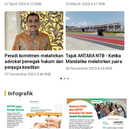
07 April 2026 6:15 WIB
25 March 2026 6:37 WIB
Peradi komitmen melahirkan
Tajuk ANTARA NTB - Ketika
advokat penegak hukum dan
Mandalika melahirkan juara
penjaga keadilan
03 November 2025 6:36 WIB
07 December 2025 4:46 WIB
Infografik