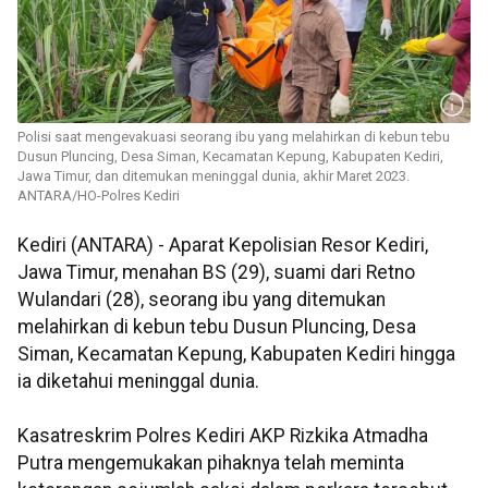
Polisi saat mengevakuasi seorang ibu yang melahirkan di kebun tebu
Dusun Pluncing, Desa Siman, Kecamatan Kepung, Kabupaten Kediri,
Jawa Timur, dan ditemukan meninggal dunia, akhir Maret 2023.
ANTARA/HO-Polres Kediri
Kediri (ANTARA) - Aparat Kepolisian Resor Kediri,
Jawa Timur, menahan BS (29), suami dari Retno
Wulandari (28), seorang ibu yang ditemukan
melahirkan di kebun tebu Dusun Pluncing, Desa
Siman, Kecamatan Kepung, Kabupaten Kediri hingga
ia diketahui meninggal dunia.
Kasatreskrim Polres Kediri AKP Rizkika Atmadha
Putra mengemukakan pihaknya telah meminta