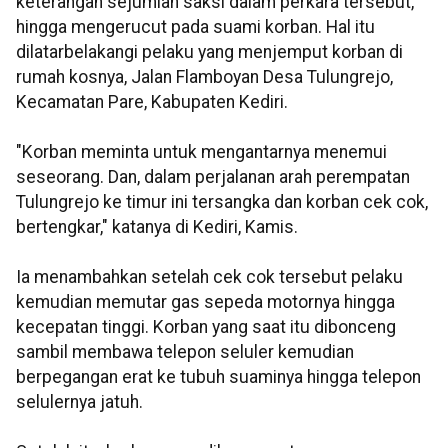
keterangan sejumlah saksi dalam perkara tersebut,
hingga mengerucut pada suami korban. Hal itu
dilatarbelakangi pelaku yang menjemput korban di
rumah kosnya, Jalan Flamboyan Desa Tulungrejo,
Kecamatan Pare, Kabupaten Kediri.
"Korban meminta untuk mengantarnya menemui
seseorang. Dan, dalam perjalanan arah perempatan
Tulungrejo ke timur ini tersangka dan korban cek cok,
bertengkar," katanya di Kediri, Kamis.
Ia menambahkan setelah cek cok tersebut pelaku
kemudian memutar gas sepeda motornya hingga
kecepatan tinggi. Korban yang saat itu dibonceng
sambil membawa telepon seluler kemudian
berpegangan erat ke tubuh suaminya hingga telepon
selulernya jatuh.