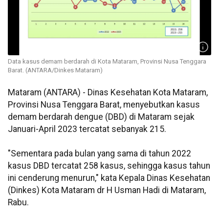
Data kasus demam berdarah di Kota Mataram, Provinsi Nusa Tenggara
Barat. (ANTARA/Dinkes Mataram)
Mataram (ANTARA) - Dinas Kesehatan Kota Mataram,
Provinsi Nusa Tenggara Barat, menyebutkan kasus
demam berdarah dengue (DBD) di Mataram sejak
Januari-April 2023 tercatat sebanyak 215.
"Sementara pada bulan yang sama di tahun 2022
kasus DBD tercatat 258 kasus, sehingga kasus tahun
ini cenderung menurun," kata Kepala Dinas Kesehatan
(Dinkes) Kota Mataram dr H Usman Hadi di Mataram,
Rabu.