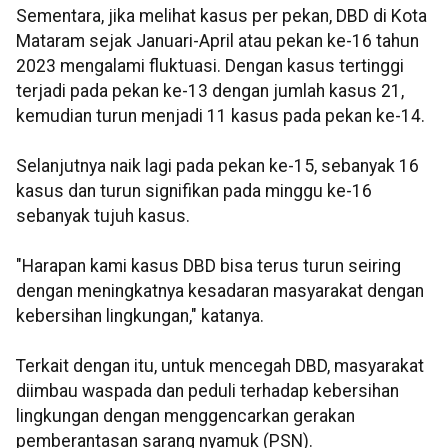
Sementara, jika melihat kasus per pekan, DBD di Kota
Mataram sejak Januari-April atau pekan ke-16 tahun
2023 mengalami fluktuasi. Dengan kasus tertinggi
terjadi pada pekan ke-13 dengan jumlah kasus 21,
kemudian turun menjadi 11 kasus pada pekan ke-14.
Selanjutnya naik lagi pada pekan ke-15, sebanyak 16
kasus dan turun signifikan pada minggu ke-16
sebanyak tujuh kasus.
"Harapan kami kasus DBD bisa terus turun seiring
dengan meningkatnya kesadaran masyarakat dengan
kebersihan lingkungan," katanya.
Terkait dengan itu, untuk mencegah DBD, masyarakat
diimbau waspada dan peduli terhadap kebersihan
lingkungan dengan menggencarkan gerakan
pemberantasan sarang nyamuk (PSN).