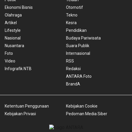
Ekonomi Bisnis
Otomotif
Olahraga
Tekno
Artikel
Kesra
Lifestyle
Pendidikan
Nasional
Budaya Pariwisata
Nusantara
Suara Publik
Foto
Internasional
Video
RSS
Infografik NTB
Redaksi
ANTARA Foto
BrandA
Ketentuan Penggunaan
Kebijakan Cookie
Kebijakan Privasi
Pedoman Media Siber