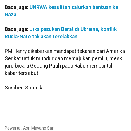
Baca juga:
UNRWA kesulitan salurkan bantuan ke
Gaza
Baca juga:
Jika pasukan Barat di Ukraina, konflik
Rusia-Nato tak akan terelakkan
PM Henry dikabarkan mendapat tekanan dari Amerika
Serikat untuk mundur dan memajukan pemilu, meski
juru bicara Gedung Putih pada Rabu membantah
kabar tersebut.
Sumber: Sputnik
Pewarta : Asri Mayang Sari