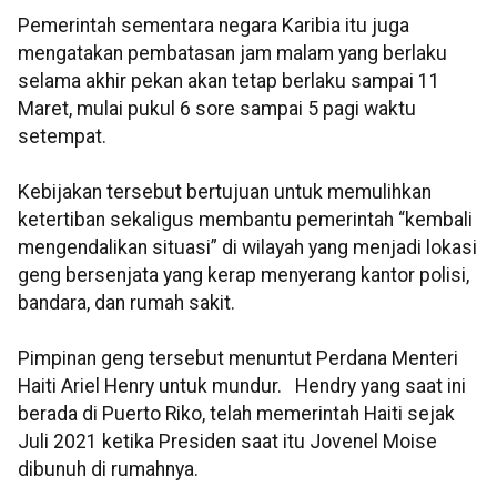
Pemerintah sementara negara Karibia itu juga
mengatakan pembatasan jam malam yang berlaku
selama akhir pekan akan tetap berlaku sampai 11
Maret, mulai pukul 6 sore sampai 5 pagi waktu
setempat.
Kebijakan tersebut bertujuan untuk memulihkan
ketertiban sekaligus membantu pemerintah “kembali
mengendalikan situasi” di wilayah yang menjadi lokasi
geng bersenjata yang kerap menyerang kantor polisi,
bandara, dan rumah sakit.
Pimpinan geng tersebut menuntut Perdana Menteri
Haiti Ariel Henry untuk mundur. Hendry yang saat ini
berada di Puerto Riko, telah memerintah Haiti sejak
Juli 2021 ketika Presiden saat itu Jovenel Moise
dibunuh di rumahnya.