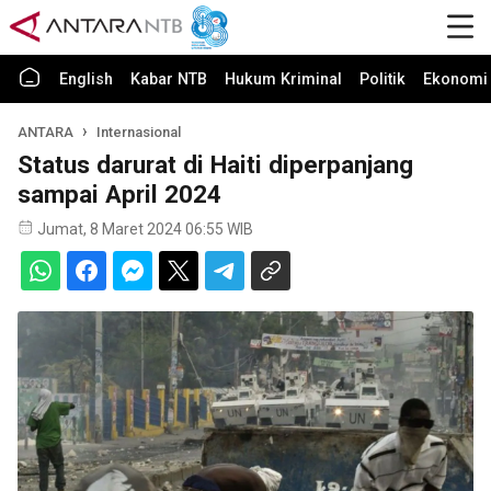
English
Kabar NTB
Hukum Kriminal
Politik
Ekonomi 
ANTARA
Internasional
Status darurat di Haiti diperpanjang
sampai April 2024
Jumat, 8 Maret 2024 06:55 WIB