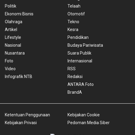
Politik
Telaah
Ekonomi Bisnis
Otomotif
Olahraga
Tekno
Artikel
Kesra
Lifestyle
Pendidikan
Nasional
Budaya Pariwisata
Nusantara
Suara Publik
Foto
Internasional
Video
RSS
Infografik NTB
Redaksi
ANTARA Foto
BrandA
Ketentuan Penggunaan
Kebijakan Cookie
Kebijakan Privasi
Pedoman Media Siber