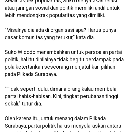
Selain aspek popularitas, Suko menyatakan relasi
atau jaringan sosial dan politik memiliki andil untuk
lebih mendongkrak popularitas yang dimiliki.
"Misalnya dia ada di organisasi apa? Harus punya
dasar komunitas yang terukur," kata dia.
Suko Widodo menambahkan untuk persoalan partai
politik, hal itu dinilainya tidak begitu berdampak pada
pola ketertarikan seseorang menjatuhkan pilihan
pada Pilkada Surabaya.
"Tidak seperti dulu, dimana orang kalau membela
partai habis-habisan. Kini, tingkat perubahan tinggi
sekali," tutur dia.
Oleh karena itu, untuk menang dalam Pilkada
Surabaya, partai politik harus menyelaraskan antara