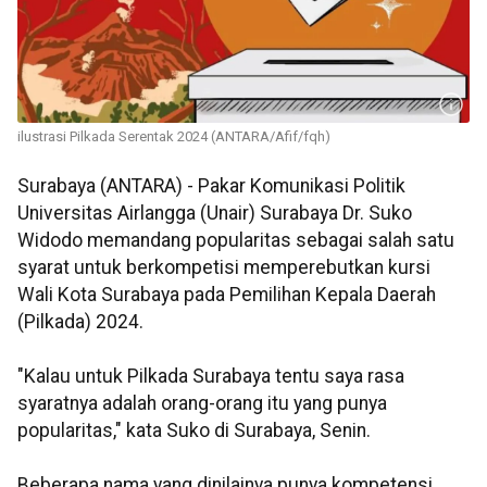
ilustrasi Pilkada Serentak 2024 (ANTARA/Afif/fqh)
Surabaya (ANTARA) - Pakar Komunikasi Politik
Universitas Airlangga (Unair) Surabaya Dr. Suko
Widodo memandang popularitas sebagai salah satu
syarat untuk berkompetisi memperebutkan kursi
Wali Kota Surabaya pada Pemilihan Kepala Daerah
(Pilkada) 2024.
"Kalau untuk Pilkada Surabaya tentu saya rasa
syaratnya adalah orang-orang itu yang punya
popularitas," kata Suko di Surabaya, Senin.
Beberapa nama yang dinilainya punya kompetensi