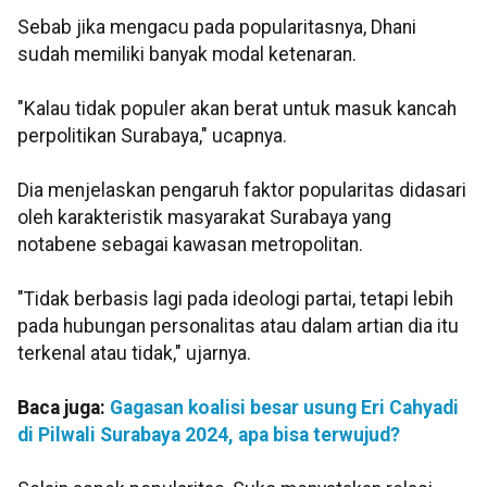
Sebab jika mengacu pada popularitasnya, Dhani
sudah memiliki banyak modal ketenaran.
"Kalau tidak populer akan berat untuk masuk kancah
perpolitikan Surabaya," ucapnya.
Dia menjelaskan pengaruh faktor popularitas didasari
oleh karakteristik masyarakat Surabaya yang
notabene sebagai kawasan metropolitan.
"Tidak berbasis lagi pada ideologi partai, tetapi lebih
pada hubungan personalitas atau dalam artian dia itu
terkenal atau tidak," ujarnya.
Baca juga:
Gagasan koalisi besar usung Eri Cahyadi
di Pilwali Surabaya 2024, apa bisa terwujud?