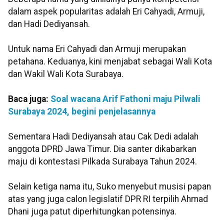
dalam aspek popularitas adalah Eri Cahyadi, Armuji,
dan Hadi Dediyansah.
Untuk nama Eri Cahyadi dan Armuji merupakan
petahana. Keduanya, kini menjabat sebagai Wali Kota
dan Wakil Wali Kota Surabaya.
Baca juga:
Soal wacana Arif Fathoni maju Pilwali
Surabaya 2024, begini penjelasannya
Sementara Hadi Dediyansah atau Cak Dedi adalah
anggota DPRD Jawa Timur. Dia santer dikabarkan
maju di kontestasi Pilkada Surabaya Tahun 2024.
Selain ketiga nama itu, Suko menyebut musisi papan
atas yang juga calon legislatif DPR RI terpilih Ahmad
Dhani juga patut diperhitungkan potensinya.