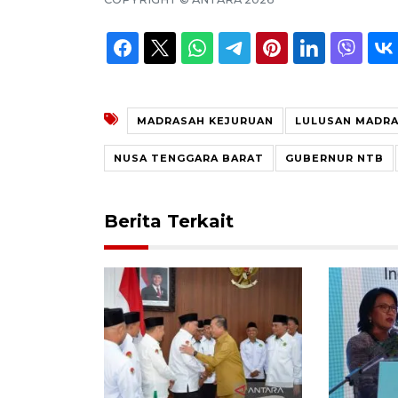
MADRASAH KEJURUAN
LULUSAN MADR
NUSA TENGGARA BARAT
GUBERNUR NTB
Berita Terkait