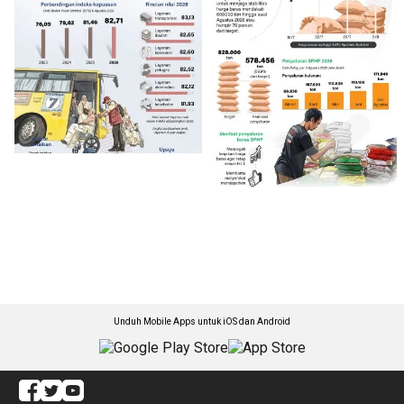
Unduh Mobile Apps untuk iOS dan Android