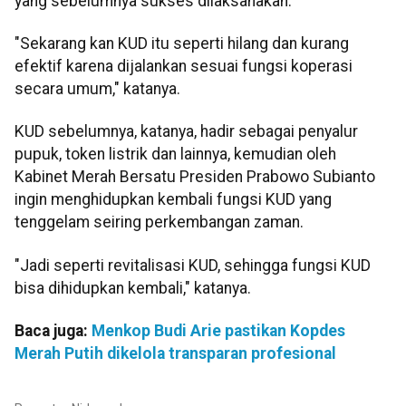
yang sebelumnya sukses dilaksanakan.
"Sekarang kan KUD itu seperti hilang dan kurang
efektif karena dijalankan sesuai fungsi koperasi
secara umum," katanya.
KUD sebelumnya, katanya, hadir sebagai penyalur
pupuk, token listrik dan lainnya, kemudian oleh
Kabinet Merah Bersatu Presiden Prabowo Subianto
ingin menghidupkan kembali fungsi KUD yang
tenggelam seiring perkembangan zaman.
"Jadi seperti revitalisasi KUD, sehingga fungsi KUD
bisa dihidupkan kembali," katanya.
Baca juga:
Menkop Budi Arie pastikan Kopdes
Merah Putih dikelola transparan profesional