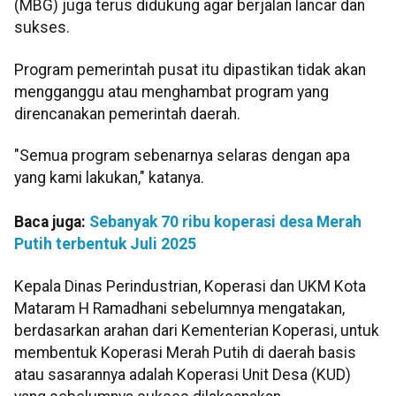
(MBG) juga terus didukung agar berjalan lancar dan
sukses.
Program pemerintah pusat itu dipastikan tidak akan
mengganggu atau menghambat program yang
direncanakan pemerintah daerah.
"Semua program sebenarnya selaras dengan apa
yang kami lakukan," katanya.
Baca juga:
Sebanyak 70 ribu koperasi desa Merah
Putih terbentuk Juli 2025
Kepala Dinas Perindustrian, Koperasi dan UKM Kota
Mataram H Ramadhani sebelumnya mengatakan,
berdasarkan arahan dari Kementerian Koperasi, untuk
membentuk Koperasi Merah Putih di daerah basis
atau sasarannya adalah Koperasi Unit Desa (KUD)