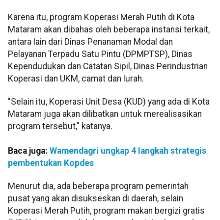
Karena itu, program Koperasi Merah Putih di Kota
Mataram akan dibahas oleh beberapa instansi terkait,
antara lain dari Dinas Penanaman Modal dan
Pelayanan Terpadu Satu Pintu (DPMPTSP), Dinas
Kependudukan dan Catatan Sipil, Dinas Perindustrian
Koperasi dan UKM, camat dan lurah.
"Selain itu, Koperasi Unit Desa (KUD) yang ada di Kota
Mataram juga akan dilibatkan untuk merealisasikan
program tersebut," katanya.
Baca juga:
Wamendagri ungkap 4 langkah strategis
pembentukan Kopdes
Menurut dia, ada beberapa program pemerintah
pusat yang akan disukseskan di daerah, selain
Koperasi Merah Putih, program makan bergizi gratis