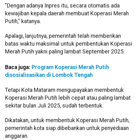
"Dengan adanya Inpres itu, secara otomatis ada
kewajiban kepala daerah membuat Koperasi Merah
Putih," katanya.
Apalagi, lanjutnya, pemerintah telah memberikan
batas waktu maksimal untuk pembentukan Koperasi
Merah Putih yakni paling lambat September 2025.
Baca juga:
Program Koperasi Merah Putih
disosialisasikan di Lombok Tengah
Tetapi Kota Mataram mengupayakan membentuk
Koperasi Merah Putih lebih cepat atau paling lambat
sekitar bulan Juli 2025, sudah terbentuk.
Dikatakan, untuk membentuk Koperasi Merah Putih,
pemerintah kota siap dibebankan untuk penyediaan
anggaran.