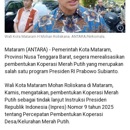
Wali Kota Mataram H Mohan Roliskana. ANTARA/Nirkomala.
Mataram (ANTARA) - Pemerintah Kota Mataram,
Provinsi Nusa Tenggara Barat, segera merealisasikan
pembentukan Koperasi Merah Putih yang merupakan
salah satu program Presiden RI Prabowo Subianto.
Wali Kota Mataram Mohan Roliskana di Mataram,
Kamis, mengatakan, pembentukan Koperasi Merah
Putih sebagai tindak lanjut Instruksi Presiden
Republik Indonesia (Inpres) Nomor 9 tahun 2025
tentang Percepatan Pembentukan Koperasi
Desa/Kelurahan Merah Putih.