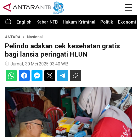
English
Kabar NTB
Hukum Kriminal
Politik
Ekonomi 
ANTARA
Nasional
Pelindo adakan cek kesehatan gratis
bagi lansia peringati HLUN
Jumat, 30 Mei 2025 03:40 WIB