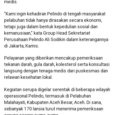
medis.
"Kami ingin kehadiran Pelindo di tengah masyarakat
pelabuhan tidak hanya dirasakan secara ekonomi,
tetapi juga dalam bentuk kepedulian sosial dan
kemanusiaan," kata Group Head Sekretariat
Perusahaan Pelindo Ali Sodikin dalam keterangannya
di Jakarta, Kamis.
Pelayanan yang diberikan mencakup pemeriksaan
tekanan darah, gula darah, kolesterol serta konsultasi
langsung dengan tenaga medis dari puskesmas dan
relawan kesehatan lokal.
Kegiatan serupa digelar serentak di beberapa wilayah
operasional Pelindo, termasuk di Pelabuhan
Malahayati, Kabupaten Aceh Besar, Aceh. Di sana,
sebanyak 170 lansia turut menerima pemeriksaan