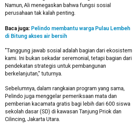
Namun, Ali menegaskan bahwa fungsi sosial
perusahaan tak kalah penting.
Baca juga:
Pelindo membantu warga Pulau Lembeh
di Bitung akses air bersih
"Tanggung jawab sosial adalah bagian dari ekosistem
kami. Ini bukan sekadar seremonial, tetapi bagian dari
pendekatan strategis untuk pembangunan
berkelanjutan," tuturnya.
Sebelumnya, dalam rangkaian program yang sama,
Pelindo juga menggelar pemeriksaan mata dan
pemberian kacamata gratis bagi lebih dari 600 siswa
sekolah dasar (SD) di kawasan Tanjung Priok dan
Cilincing, Jakarta Utara.