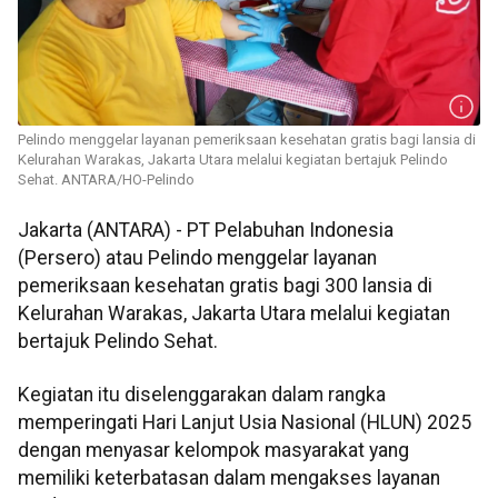
Pelindo menggelar layanan pemeriksaan kesehatan gratis bagi lansia di
Kelurahan Warakas, Jakarta Utara melalui kegiatan bertajuk Pelindo
Sehat. ANTARA/HO-Pelindo
Jakarta (ANTARA) - PT Pelabuhan Indonesia
(Persero) atau Pelindo menggelar layanan
pemeriksaan kesehatan gratis bagi 300 lansia di
Kelurahan Warakas, Jakarta Utara melalui kegiatan
bertajuk Pelindo Sehat.
Kegiatan itu diselenggarakan dalam rangka
memperingati Hari Lanjut Usia Nasional (HLUN) 2025
dengan menyasar kelompok masyarakat yang
memiliki keterbatasan dalam mengakses layanan