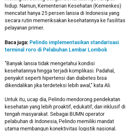
hidup. Namun, Kementerian Kesehatan (Kemenkes)
mencatat hanya 25 persen lansia di Indonesia yang
secara rutin memeriksakan kesehatannya ke fasilitas
pelayanan primer.
Baca juga:
Pelindo implementasikan standarisasi
terminal roro di Pelabuhan Lembar Lombok
"Banyak lansia tidak mengetahui kondisi
kesehatannya hingga terjadi komplikasi. Padahal,
penyakit seperti hipertensi dan diabetes bisa
dikendalikan jika terdeteksi lebih awal," kata Ali.
Untuk itu, ucap dia, Pelindo mendorong pendekatan
kesehatan yang lebih proaktif, edukatif, dan inklusif di
tengah masyarakat. Sebagai BUMN operator
pelabuhan di Indonesia, Pelindo memiliki mandat
utama membangun konektivitas logistik nasional.