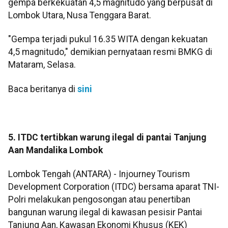
gempa berkekuatan 4,5 magnitudo yang berpusat di
Lombok Utara, Nusa Tenggara Barat.
"Gempa terjadi pukul 16.35 WITA dengan kekuatan
4,5 magnitudo," demikian pernyataan resmi BMKG di
Mataram, Selasa.
Baca beritanya di
sini
5. ITDC tertibkan warung ilegal di pantai Tanjung
Aan Mandalika Lombok
Lombok Tengah (ANTARA) - Injourney Tourism
Development Corporation (ITDC) bersama aparat TNI-
Polri melakukan pengosongan atau penertiban
bangunan warung ilegal di kawasan pesisir Pantai
Tanjung Aan, Kawasan Ekonomi Khusus (KEK)