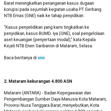
Barat meningkatkan penanganan kasus dugaan
korupsi pada sejumlah kegiatan usaha PT Gerbang
NTB Emas (GNE) naik ke tahap penyidikan.
"Kasus penyelidikan yang kami tingkatkan ke
penyidikan, kasus BUMD. Iya (GNE), soal pengelolaan
aset keuangan (penyertaan modal)," kata Kepala
Kejati NTB Enen Saribanon di Mataram, Selasa.
Baca beritanya di
sini
2. Mataram kekurangan 4.800 ASN
Mataram (ANTARA) - Badan Kepegawaian dan
Pengembangan Sumber Daya Manusia Kota Mataram,
Provinsi Nusa Tenggara Barat, menyebutkan, Kota