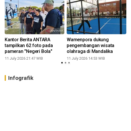
Kantor Berita ANTARA
Wamenpora dukung
tampilkan 62 foto pada
pengembangan wisata
pameran "Negeri Bola"
olahraga di Mandalika
11 July 2026 21:47 WIB
11 July 2026 14:53 WIB
Infografik