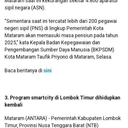
Mataram saat ini kekurangan sekitar 4.800 aparatur
sipil negara (ASN).
"Sementara saat ini tercatat lebih dari 200 pegawai
negeri sipil (PNS) di lingkup Pemerintah Kota
Mataram akan memasuki masa pensiun pada tahun
2025," kata Kepala Badan Kepegawaian dan
Pengembangan Sumber Daya Manusia (BKPSDM)
Kota Mataram Taufik Priyono di Mataram, Selasa.
Baca beritanya di
sini
3. Program smartcity di Lombok Timur dihidupkan
kembali
Mataram (ANTARA) - Pemerintah Kabupaten Lombok
Timur, Provinsi Nusa Tenggara Barat (NTB)