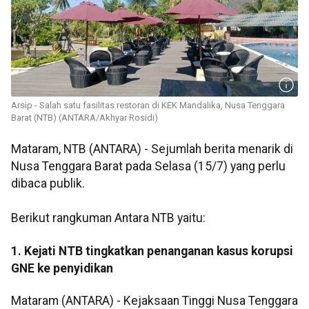
Arsip - Salah satu fasilitas restoran di KEK Mandalika, Nusa Tenggara
Barat (NTB) (ANTARA/Akhyar Rosidi)
Mataram, NTB (ANTARA) - Sejumlah berita menarik di
Nusa Tenggara Barat pada Selasa (15/7) yang perlu
dibaca publik.
Berikut rangkuman Antara NTB yaitu:
1. Kejati NTB tingkatkan penanganan kasus korupsi
GNE ke penyidikan
Mataram (ANTARA) - Kejaksaan Tinggi Nusa Tenggara