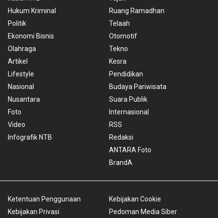
Hukum Kriminal
Ruang Ramadhan
Politik
Telaah
Ekonomi Bisnis
Otomotif
Olahraga
Tekno
Artikel
Kesra
Lifestyle
Pendidikan
Nasional
Budaya Pariwisata
Nusantara
Suara Publik
Foto
Internasional
Video
RSS
Infografik NTB
Redaksi
ANTARA Foto
BrandA
Ketentuan Penggunaan
Kebijakan Cookie
Kebijakan Privasi
Pedoman Media Siber