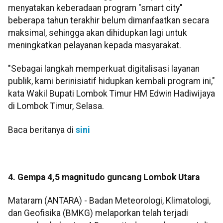
menyatakan keberadaan program "smart city"
beberapa tahun terakhir belum dimanfaatkan secara
maksimal, sehingga akan dihidupkan lagi untuk
meningkatkan pelayanan kepada masyarakat.
"Sebagai langkah memperkuat digitalisasi layanan
publik, kami berinisiatif hidupkan kembali program ini,"
kata Wakil Bupati Lombok Timur HM Edwin Hadiwijaya
di Lombok Timur, Selasa.
Baca beritanya di
sini
4. Gempa 4,5 magnitudo guncang Lombok Utara
Mataram (ANTARA) - Badan Meteorologi, Klimatologi,
dan Geofisika (BMKG) melaporkan telah terjadi