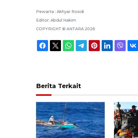
Pewarta :
Akhyar Rosidi
Editor:
Abdul Hakim
COPYRIGHT ©
ANTARA
2026
Berita Terkait