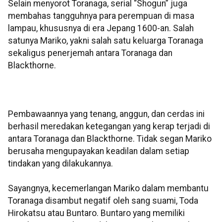
Selain menyorot Toranaga, serial “Shogun” juga
membahas tangguhnya para perempuan di masa
lampau, khususnya di era Jepang 1600-an. Salah
satunya Mariko, yakni salah satu keluarga Toranaga
sekaligus penerjemah antara Toranaga dan
Blackthorne.
Pembawaannya yang tenang, anggun, dan cerdas ini
berhasil meredakan ketegangan yang kerap terjadi di
antara Toranaga dan Blackthorne. Tidak segan Mariko
berusaha mengupayakan keadilan dalam setiap
tindakan yang dilakukannya.
Sayangnya, kecemerlangan Mariko dalam membantu
Toranaga disambut negatif oleh sang suami, Toda
Hirokatsu atau Buntaro. Buntaro yang memiliki