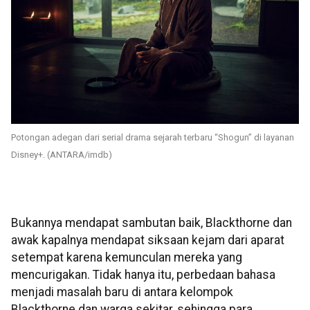
Potongan adegan dari serial drama sejarah terbaru “Shogun” di layanan
Disney+. (ANTARA/imdb)
Bukannya mendapat sambutan baik, Blackthorne dan
awak kapalnya mendapat siksaan kejam dari aparat
setempat karena kemunculan mereka yang
mencurigakan. Tidak hanya itu, perbedaan bahasa
menjadi masalah baru di antara kelompok
Blackthorne dan warga sekitar, sehingga para