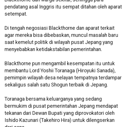
pendatang asal Inggris itu sempat ditahan oleh aparat
setempat.
Di tengah negosiasi Blackthorne dan aparat terkait
agar mereka bisa dibebaskan, muncul masalah baru
saat kemelut politik di wilayah pusat Jepang yang
menyebabkan ketidakstabilan pemerintahan.
Blackthorne pun mengambil kesempatan itu untuk
membantu Lord Yoshii Toranaga (Hiroyuki Sanada),
pemimpin wilayah desa nelayan tempatnya terdampar
sekaligus salah satu Shogun terbaik di Jepang.
Toranaga bersama keluarganya yang sedang
bermukim di pusat pemerintahan Jepang mendapat
tekanan dari Dewan Bupati yang diprovokatori oleh
Ishido Kazunari (Takehiro Hira) untuk dilengserkan