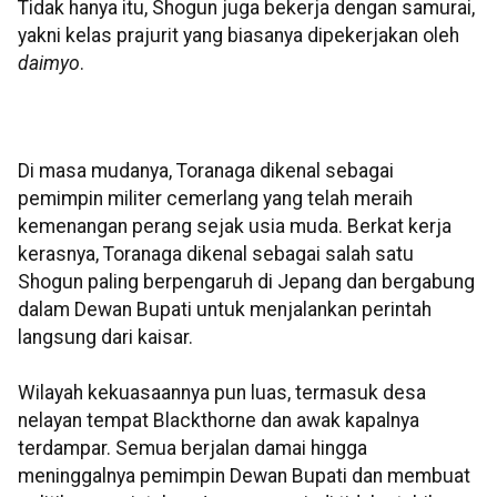
Tidak hanya itu, Shogun juga bekerja dengan samurai,
yakni kelas prajurit yang biasanya dipekerjakan oleh
daimyo
.
Di masa mudanya, Toranaga dikenal sebagai
pemimpin militer cemerlang yang telah meraih
kemenangan perang sejak usia muda. Berkat kerja
kerasnya, Toranaga dikenal sebagai salah satu
Shogun paling berpengaruh di Jepang dan bergabung
dalam Dewan Bupati untuk menjalankan perintah
langsung dari kaisar.
Wilayah kekuasaannya pun luas, termasuk desa
nelayan tempat Blackthorne dan awak kapalnya
terdampar. Semua berjalan damai hingga
meninggalnya pemimpin Dewan Bupati dan membuat