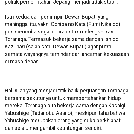
politik pemerintahan Jepang menjadi tidak stabil.
Istri kedua dari pemimpin Dewan Bupati yang
meninggal itu, yakni Ochiba no Kata (Fumi Nikaido)
pun mencoba segala cara untuk melengserkan
Toranaga. Termasuk bekerja sama dengan Ishido
Kazunari (salah satu Dewan Bupati) agar putra
semata wayangnya terhindar dari ancaman kekuasaan
di masa depan.
Hal inilah yang menjadi titik balik perjuangan Toranaga
bersama sekutunya untuk mempertahankan hidup
mereka. Toranaga pun bekerja sama dengan Kashigi
Yabushige (Tadanobu Asano), meskipun tahu bahwa
Yabushige merupakan orang yang suka berkhianat
dan selalu mengambil keuntungan sendiri.