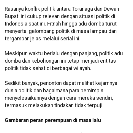
Rasanya konflik politik antara Toranaga dan Dewan
Bupati ini cukup relevan dengan situasi politik di
Indonesia saat ini. Fitnah hingga adu domba turut
menyertai gelombang politik di masa lampau dan
tergambar jelas melalui serial ini.
Meskipun waktu berlalu dengan panjang, politik adu
domba dan kebohongan ini tetap menjadi entitas
politik tidak sehat di berbagai wilayah.
Sedikit banyak, penonton dapat melihat kejamnya
dunia politik dan bagaimana para pemimpin
menyelesaikannya dengan cara mereka sendiri,
termasuk melakukan tindakan tidak terpuji.
Gambaran peran perempuan di masa lalu