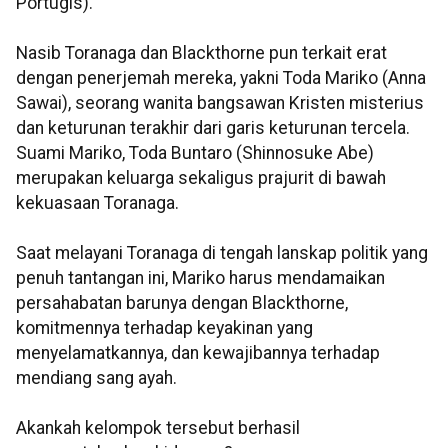
Portugis).
Nasib Toranaga dan Blackthorne pun terkait erat
dengan penerjemah mereka, yakni Toda Mariko (Anna
Sawai), seorang wanita bangsawan Kristen misterius
dan keturunan terakhir dari garis keturunan tercela.
Suami Mariko, Toda Buntaro (Shinnosuke Abe)
merupakan keluarga sekaligus prajurit di bawah
kekuasaan Toranaga.
Saat melayani Toranaga di tengah lanskap politik yang
penuh tantangan ini, Mariko harus mendamaikan
persahabatan barunya dengan Blackthorne,
komitmennya terhadap keyakinan yang
menyelamatkannya, dan kewajibannya terhadap
mendiang sang ayah.
Akankah kelompok tersebut berhasil