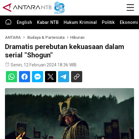
English
Kabar NTB
Hukum Kriminal
Politik
Ekonomi 
ANTARA
Budaya & Pariwisata
Hiburan
Dramatis perebutan kekuasaan dalam
serial "Shogun"
Senin, 12 Februari 2024 18:36 WIB