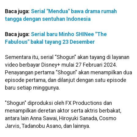
Baca juga:
Serial "Mendua" bawa drama rumah
tangga dengan sentuhan Indonesia
Baca juga:
Serial baru Minho SHINee "The
Fabulous" bakal tayang 23 Desember
Sementara itu, serial “Shogun” akan tayang di layanan
video berbayar Disney+ mulai 27 Februari 2024.
Penayangan pertama “Shogun” akan menampilkan dua
episode pertama, dan dilanjut dengan satu episode
baru setiap minggunya.
"Shogun" diproduksi oleh FX Productions dan
menampilkan deretan aktor serta aktris berbakat,
antara lain Anna Sawai, Hiroyuki Sanada, Cosmo
Jarvis, Tadanobu Asano, dan lainnya.