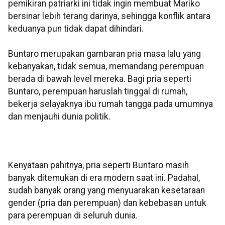
pemikiran patriarki ini tidak ingin membuat Mariko
bersinar lebih terang darinya, sehingga konflik antara
keduanya pun tidak dapat dihindari.
Buntaro merupakan gambaran pria masa lalu yang
kebanyakan, tidak semua, memandang perempuan
berada di bawah level mereka. Bagi pria seperti
Buntaro, perempuan haruslah tinggal di rumah,
bekerja selayaknya ibu rumah tangga pada umumnya
dan menjauhi dunia politik.
Kenyataan pahitnya, pria seperti Buntaro masih
banyak ditemukan di era modern saat ini. Padahal,
sudah banyak orang yang menyuarakan kesetaraan
gender (pria dan perempuan) dan kebebasan untuk
para perempuan di seluruh dunia.