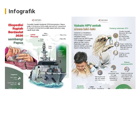
Infografik