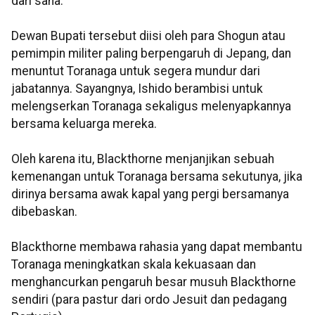
dari sana.
Dewan Bupati tersebut diisi oleh para Shogun atau
pemimpin militer paling berpengaruh di Jepang, dan
menuntut Toranaga untuk segera mundur dari
jabatannya. Sayangnya, Ishido berambisi untuk
melengserkan Toranaga sekaligus melenyapkannya
bersama keluarga mereka.
Oleh karena itu, Blackthorne menjanjikan sebuah
kemenangan untuk Toranaga bersama sekutunya, jika
dirinya bersama awak kapal yang pergi bersamanya
dibebaskan.
Blackthorne membawa rahasia yang dapat membantu
Toranaga meningkatkan skala kekuasaan dan
menghancurkan pengaruh besar musuh Blackthorne
sendiri (para pastur dari ordo Jesuit dan pedagang