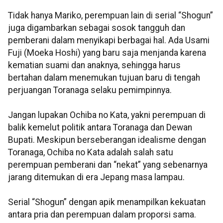
Tidak hanya Mariko, perempuan lain di serial “Shogun”
juga digambarkan sebagai sosok tangguh dan
pemberani dalam menyikapi berbagai hal. Ada Usami
Fuji (Moeka Hoshi) yang baru saja menjanda karena
kematian suami dan anaknya, sehingga harus
bertahan dalam menemukan tujuan baru di tengah
perjuangan Toranaga selaku pemimpinnya.
Jangan lupakan Ochiba no Kata, yakni perempuan di
balik kemelut politik antara Toranaga dan Dewan
Bupati. Meskipun berseberangan idealisme dengan
Toranaga, Ochiba no Kata adalah salah satu
perempuan pemberani dan “nekat” yang sebenarnya
jarang ditemukan di era Jepang masa lampau.
Serial “Shogun” dengan apik menampilkan kekuatan
antara pria dan perempuan dalam proporsi sama.