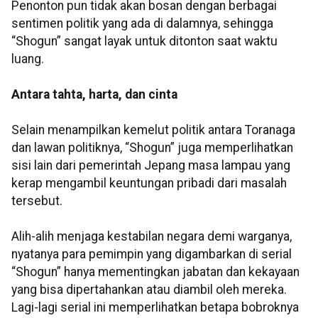
Penonton pun tidak akan bosan dengan berbagai
sentimen politik yang ada di dalamnya, sehingga
“Shogun” sangat layak untuk ditonton saat waktu
luang.
Antara tahta, harta, dan cinta
Selain menampilkan kemelut politik antara Toranaga
dan lawan politiknya, “Shogun” juga memperlihatkan
sisi lain dari pemerintah Jepang masa lampau yang
kerap mengambil keuntungan pribadi dari masalah
tersebut.
Alih-alih menjaga kestabilan negara demi warganya,
nyatanya para pemimpin yang digambarkan di serial
“Shogun” hanya mementingkan jabatan dan kekayaan
yang bisa dipertahankan atau diambil oleh mereka.
Lagi-lagi serial ini memperlihatkan betapa bobroknya