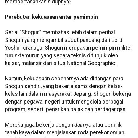
mempertahankan hidupnya?
Perebutan kekuasaan antar pemimpin
Serial “Shogun” membahas lebih dalam perihal
Shogun yang mengambil sudut pandang dari Lord
Yoshii Toranaga. Shogun merupakan pemimpin militer
turun-temurun yang secara teknis ditunjuk oleh
kaisar, melansir dari situs National Geographic.
Namun, kekuasaan sebenarnya ada di tangan para
Shogun sendiri, yang bekerja sama dengan kelas-
kelas lain dalam masyarakat Jepang. Shogun bekerja
dengan pegawai negeri untuk mengelola berbagai
program, seperti penarikan pajak dan perdagangan.
Mereka juga bekerja dengan
daimyo
atau pemilik
tanah kaya dalam menjalankan roda perekonomian.