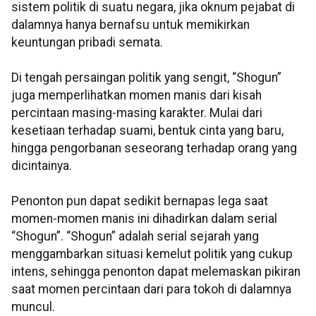
sistem politik di suatu negara, jika oknum pejabat di
dalamnya hanya bernafsu untuk memikirkan
keuntungan pribadi semata.
Di tengah persaingan politik yang sengit, “Shogun”
juga memperlihatkan momen manis dari kisah
percintaan masing-masing karakter. Mulai dari
kesetiaan terhadap suami, bentuk cinta yang baru,
hingga pengorbanan seseorang terhadap orang yang
dicintainya.
Penonton pun dapat sedikit bernapas lega saat
momen-momen manis ini dihadirkan dalam serial
“Shogun”. “Shogun” adalah serial sejarah yang
menggambarkan situasi kemelut politik yang cukup
intens, sehingga penonton dapat melemaskan pikiran
saat momen percintaan dari para tokoh di dalamnya
muncul.