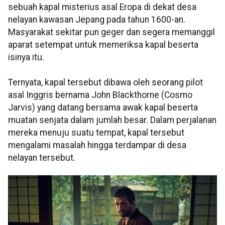
sebuah kapal misterius asal Eropa di dekat desa
nelayan kawasan Jepang pada tahun 1600-an.
Masyarakat sekitar pun geger dan segera memanggil
aparat setempat untuk memeriksa kapal beserta
isinya itu.
Ternyata, kapal tersebut dibawa oleh seorang pilot
asal Inggris bernama John Blackthorne (Cosmo
Jarvis) yang datang bersama awak kapal beserta
muatan senjata dalam jumlah besar. Dalam perjalanan
mereka menuju suatu tempat, kapal tersebut
mengalami masalah hingga terdampar di desa
nelayan tersebut.