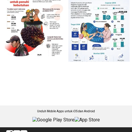
Unduh Mobile Apps untuk iOS dan Android