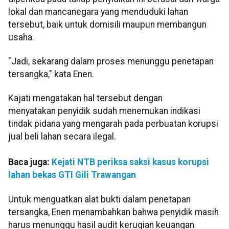
lokal dan mancanegara yang menduduki lahan
tersebut, baik untuk domisili maupun membangun
usaha.
"Jadi, sekarang dalam proses menunggu penetapan
tersangka," kata Enen.
Kajati mengatakan hal tersebut dengan
menyatakan penyidik sudah menemukan indikasi
tindak pidana yang mengarah pada perbuatan korupsi
jual beli lahan secara ilegal.
Baca juga:
Kejati NTB periksa saksi kasus korupsi
lahan bekas GTI Gili Trawangan
Untuk menguatkan alat bukti dalam penetapan
tersangka, Enen menambahkan bahwa penyidik masih
harus menunggu hasil audit kerugian keuangan