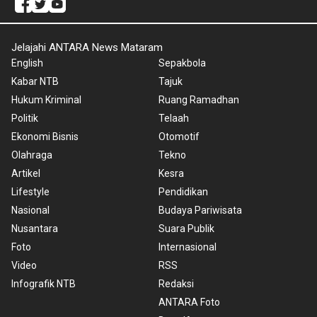
Jelajahi ANTARA News Mataram
English
Sepakbola
Kabar NTB
Tajuk
Hukum Kriminal
Ruang Ramadhan
Politik
Telaah
Ekonomi Bisnis
Otomotif
Olahraga
Tekno
Artikel
Kesra
Lifestyle
Pendidikan
Nasional
Budaya Pariwisata
Nusantara
Suara Publik
Foto
Internasional
Video
RSS
Infografik NTB
Redaksi
ANTARA Foto