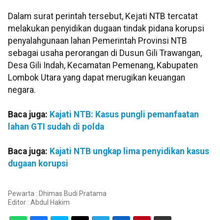
Dalam surat perintah tersebut, Kejati NTB tercatat
melakukan penyidikan dugaan tindak pidana korupsi
penyalahgunaan lahan Pemerintah Provinsi NTB
sebagai usaha perorangan di Dusun Gili Trawangan,
Desa Gili Indah, Kecamatan Pemenang, Kabupaten
Lombok Utara yang dapat merugikan keuangan
negara.
Baca juga:
Kajati NTB: Kasus pungli pemanfaatan
lahan GTI sudah di polda
Baca juga:
Kajati NTB ungkap lima penyidikan kasus
dugaan korupsi
Pewarta : Dhimas Budi Pratama
Editor :
Abdul Hakim