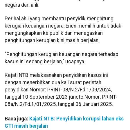
negara dari ahli.
Perihal ahli yang membantu penyidik menghitung
kerugian keuangan negara, Enen memilih untuk tidak
mengungkapkan ke publik dan menegaskan
penghitungan kerugian kini masih berjalan.
"Penghitungan kerugian keuangan negara terhadap
kasus ini sedang berjalan," ucapnya.
Kejati NTB melaksanakan penyidikan kasus ini
dengan menerbitkan dua kali surat perintah
penyidikan Nomor: PRINT-08/N.2/Fd.1/09/2024,
tanggal 10 September 2023 juncto Nomor: PRINT-
08a/N.2/Fd.1/01/2025, tanggal 06 Januari 2025.
Baca juga:
Kajati NTB: Penyidikan korupsi lahan eks
GTI masih berjalan