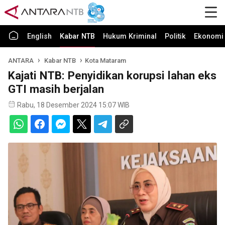
English
Kabar NTB
Hukum Kriminal
Politik
Ekonomi 
ANTARA
Kabar NTB
Kota Mataram
Kajati NTB: Penyidikan korupsi lahan eks
GTI masih berjalan
Rabu, 18 Desember 2024 15:07 WIB