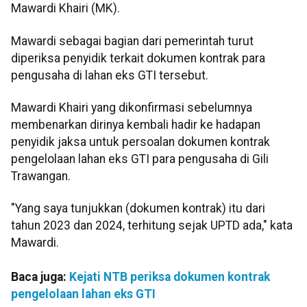
Mawardi Khairi (MK).
Mawardi sebagai bagian dari pemerintah turut
diperiksa penyidik terkait dokumen kontrak para
pengusaha di lahan eks GTI tersebut.
Mawardi Khairi yang dikonfirmasi sebelumnya
membenarkan dirinya kembali hadir ke hadapan
penyidik jaksa untuk persoalan dokumen kontrak
pengelolaan lahan eks GTI para pengusaha di Gili
Trawangan.
"Yang saya tunjukkan (dokumen kontrak) itu dari
tahun 2023 dan 2024, terhitung sejak UPTD ada," kata
Mawardi.
Baca juga:
Kejati NTB periksa dokumen kontrak
pengelolaan lahan eks GTI