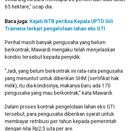
65 hektare," ucap dia.
Baca juga:
Kejati NTB periksa Kepala UPTD Gili
Tramena terkait pengelolaan lahan eks GTI
Perihal masih banyak pengusaha yang belum
berkontrak, Mawardi mengaku telah menjelaskan
kondisi tersebut kepada penyidik.
"Jadi, yang belum berkontrak ini rata-rata pengusaha
yang menuntut untuk diberikan SHM (sertifikat hak
milik), itu dia kondisinya, makanya baru ada 170
pengusaha yang mau berkontrak," kata Mawardi.
Dalam proses kontrak pengelolaan lahan eks GTI
tersebut, para pengusaha diberikan syarat untuk
membayar retribusi per tahun kepada pemerintah
dengan nilai Rp2,5 juta per are.