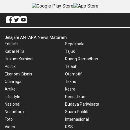
Jelajahi ANTARA News Mataram
English
Sepakbola
Kabar NTB
Tajuk
Hukum Kriminal
Ruang Ramadhan
Politik
Telaah
Ekonomi Bisnis
Otomotif
Olahraga
Tekno
Artikel
Kesra
Lifestyle
Pendidikan
Nasional
Budaya Pariwisata
Nusantara
Suara Publik
Foto
Internasional
Video
RSS