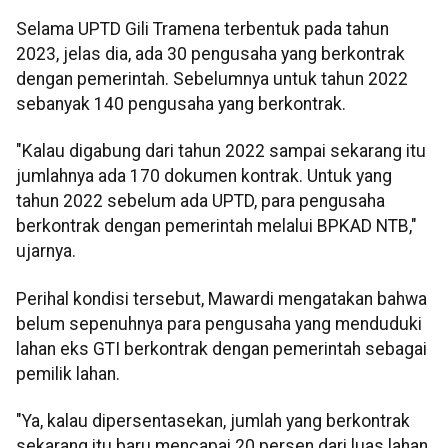
Selama UPTD Gili Tramena terbentuk pada tahun
2023, jelas dia, ada 30 pengusaha yang berkontrak
dengan pemerintah. Sebelumnya untuk tahun 2022
sebanyak 140 pengusaha yang berkontrak.
"Kalau digabung dari tahun 2022 sampai sekarang itu
jumlahnya ada 170 dokumen kontrak. Untuk yang
tahun 2022 sebelum ada UPTD, para pengusaha
berkontrak dengan pemerintah melalui BPKAD NTB,"
ujarnya.
Perihal kondisi tersebut, Mawardi mengatakan bahwa
belum sepenuhnya para pengusaha yang menduduki
lahan eks GTI berkontrak dengan pemerintah sebagai
pemilik lahan.
"Ya, kalau dipersentasekan, jumlah yang berkontrak
sekarang itu baru mencapai 20 persen dari luas lahan