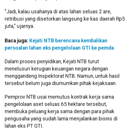
"Jadi, kalau usahanya di atas lahan seluas 2 are,
retribusi yang disetorkan langsung ke kas daerah Rp5
juta," ujarnya.
Baca juga:
Kejati NTB berencana kembalikan
persoalan lahan eks pengelolaan GTI ke pemda
Dalam proses penyidikan, Kejati NTB turut
menelusuri kerugian keuangan negara dengan
menggandeng Inspektorat NTB. Namun, untuk hasil
tersebut belum juga diumumkan pihak kejaksaan.
Pemprov NTB usai memutus kontrak kerja sama
pengelolaan aset seluas 65 hektare tersebut,
membuka peluang kerja sama dengan para pihak
pengusaha yang sudah lama menjalankan bisnis di
lahan eks PT GTI.