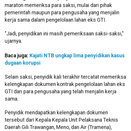
maraton memeriksa para saksi, mulai dari pihak
pemerintah maupun para pengusaha yang menjalin
kerja sama dalam pengelolaan lahan eks GTI.
"Jadi, penyidikan ini masih pemeriksaan saksi-saksi,"
ujarnya.
Baca juga:
Kajati NTB ungkap lima penyidikan kasus
dugaan korupsi
Selain saksi, penyidik kali terakhir tercatat memeriksa
kelengkapan dokumen kontrak pengelolaan lahan eks
GTI dari para pengusaha yang telah menjalin kerja
sama.
Penyidik mendapatkan kelengkapan dokumen
tersebut dari Kepala Kepala Unit Pelaksana Teknis
Daerah Gili Trawangan, Meno, dan Air (Tramena),