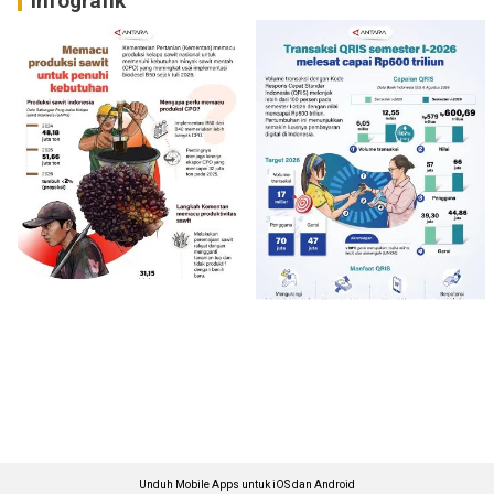
Infografik
Unduh Mobile Apps untuk iOS dan Android