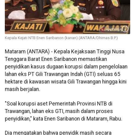
Kepala Kejati NTB Enen Saribanon (kanan).(ANTARA/Dhimas B.P.)
Mataram (ANTARA) - Kepala Kejaksaan Tinggi Nusa
Tenggara Barat Enen Saribanon memastikan
penyidikan kasus dugaan korupsi dalam pengelolaan
lahan eks PT Gili Trawangan Indah (GTI) seluas 65
hektare di kawasan wisata Gili Trawangan hingga kini
masih berjalan.
"Soal korupsi aset Pemerintah Provinsi NTB di
Trawangan, lahan eks GTI, masih dalam proses
penyidikan," kata Enen Saribanon di Mataram, Rabu.
Dia mengatakan bahwa penyidik masih secara