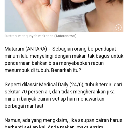
Ilustrasi mengunyah makanan (Antaranews)
Mataram (ANTARA) - Sebagian orang berpendapat
minum lalu menyelingi dengan makan tak bagus untuk
pencernaan bahkan bisa menyebabkan racun
menumpuk di tubuh. Benarkah itu?
Seperti dilansir Medical Daily (24/6), tubuh terdiri dari
sekitar 70 persen air, dan tidak mengherankan jika
minum banyak cairan setiap hari menawarkan
berbagai manfaat.
Namun, ada yang mengklaim, jika asupan cairan harus
berhenti setiap kali Anda makan, maka enzim