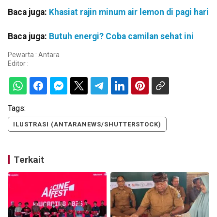
Baca juga:
Khasiat rajin minum air lemon di pagi hari
Baca juga:
Butuh energi? Coba camilan sehat ini
Pewarta : Antara
Editor :
Tags:
ILUSTRASI (ANTARANEWS/SHUTTERSTOCK)
Terkait