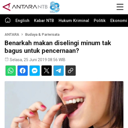
English
Kabar NTB
Hukum Kriminal
Politik
Ekonomi 
ANTARA
Budaya & Pariwisata
Benarkah makan diselingi minum tak
bagus untuk pencernaan?
Selasa, 25 Juni 2019 08:56 WIB