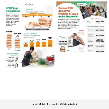
Unduh Mobile Apps untuk iOS dan Android