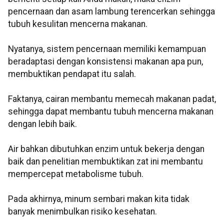
pencernaan dan asam lambung terencerkan sehingga
tubuh kesulitan mencerna makanan.
Nyatanya, sistem pencernaan memiliki kemampuan
beradaptasi dengan konsistensi makanan apa pun,
membuktikan pendapat itu salah.
Faktanya, cairan membantu memecah makanan padat,
sehingga dapat membantu tubuh mencerna makanan
dengan lebih baik.
Air bahkan dibutuhkan enzim untuk bekerja dengan
baik dan penelitian membuktikan zat ini membantu
mempercepat metabolisme tubuh.
Pada akhirnya, minum sembari makan kita tidak
banyak menimbulkan risiko kesehatan.