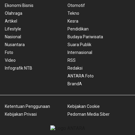
Ekonomi Bisnis
Otomotif
Olahraga
Tekno
Artikel
Kesra
Lifestyle
Pendidikan
Nasional
Budaya Pariwisata
Nusantara
Suara Publik
Foto
Internasional
Video
RSS
Infografik NTB
Redaksi
ANTARA Foto
BrandA
Ketentuan Penggunaan
Kebijakan Cookie
Kebijakan Privasi
Pedoman Media Siber