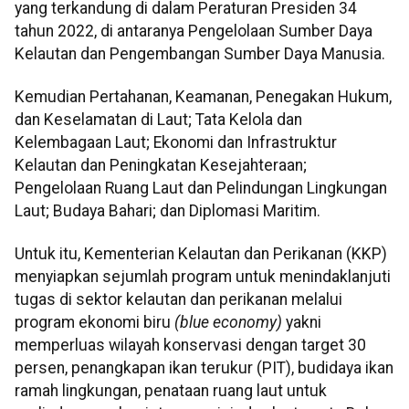
yang terkandung di dalam Peraturan Presiden 34
tahun 2022, di antaranya Pengelolaan Sumber Daya
Kelautan dan Pengembangan Sumber Daya Manusia.
Kemudian Pertahanan, Keamanan, Penegakan Hukum,
dan Keselamatan di Laut; Tata Kelola dan
Kelembagaan Laut; Ekonomi dan Infrastruktur
Kelautan dan Peningkatan Kesejahteraan;
Pengelolaan Ruang Laut dan Pelindungan Lingkungan
Laut; Budaya Bahari; dan Diplomasi Maritim.
Untuk itu, Kementerian Kelautan dan Perikanan (KKP)
menyiapkan sejumlah program untuk menindaklanjuti
tugas di sektor kelautan dan perikanan melalui
program ekonomi biru
(blue economy)
yakni
memperluas wilayah konservasi dengan target 30
persen, penangkapan ikan terukur (PIT), budidaya ikan
ramah lingkungan, penataan ruang laut untuk