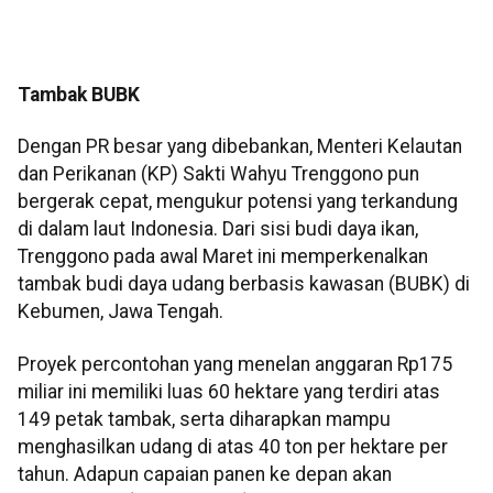
Tambak BUBK
Dengan PR besar yang dibebankan, Menteri Kelautan
dan Perikanan (KP) Sakti Wahyu Trenggono pun
bergerak cepat, mengukur potensi yang terkandung
di dalam laut Indonesia. Dari sisi budi daya ikan,
Trenggono pada awal Maret ini memperkenalkan
tambak budi daya udang berbasis kawasan (BUBK) di
Kebumen, Jawa Tengah.
Proyek percontohan yang menelan anggaran Rp175
miliar ini memiliki luas 60 hektare yang terdiri atas
149 petak tambak, serta diharapkan mampu
menghasilkan udang di atas 40 ton per hektare per
tahun. Adapun capaian panen ke depan akan