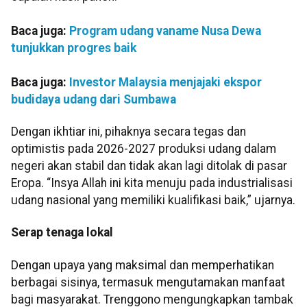
Baca juga:
Program udang vaname Nusa Dewa
tunjukkan progres baik
Baca juga:
Investor Malaysia menjajaki ekspor
budidaya udang dari Sumbawa
Dengan ikhtiar ini, pihaknya secara tegas dan
optimistis pada 2026-2027 produksi udang dalam
negeri akan stabil dan tidak akan lagi ditolak di pasar
Eropa. “Insya Allah ini kita menuju pada industrialisasi
udang nasional yang memiliki kualifikasi baik,” ujarnya.
Serap tenaga lokal
Dengan upaya yang maksimal dan memperhatikan
berbagai sisinya, termasuk mengutamakan manfaat
bagi masyarakat. Trenggono mengungkapkan tambak