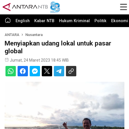
English
Kabar NTB
Hukum Kriminal
Politik
Ekonomi 
ANTARA
Nusantara
Menyiapkan udang lokal untuk pasar
global
Jumat, 24 Maret 2023 18:45 WIB