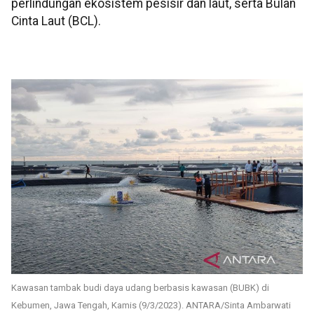
perlindungan ekosistem pesisir dan laut, serta Bulan
Cinta Laut (BCL).
Kawasan tambak budi daya udang berbasis kawasan (BUBK) di
Kebumen, Jawa Tengah, Kamis (9/3/2023). ANTARA/Sinta Ambarwati