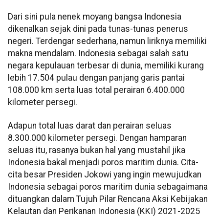
Dari sini pula nenek moyang bangsa Indonesia
dikenalkan sejak dini pada tunas-tunas penerus
negeri. Terdengar sederhana, namun liriknya memiliki
makna mendalam. Indonesia sebagai salah satu
negara kepulauan terbesar di dunia, memiliki kurang
lebih 17.504 pulau dengan panjang garis pantai
108.000 km serta luas total perairan 6.400.000
kilometer persegi.
Adapun total luas darat dan perairan seluas
8.300.000 kilometer persegi. Dengan hamparan
seluas itu, rasanya bukan hal yang mustahil jika
Indonesia bakal menjadi poros maritim dunia. Cita-
cita besar Presiden Jokowi yang ingin mewujudkan
Indonesia sebagai poros maritim dunia sebagaimana
dituangkan dalam Tujuh Pilar Rencana Aksi Kebijakan
Kelautan dan Perikanan Indonesia (KKI) 2021-2025