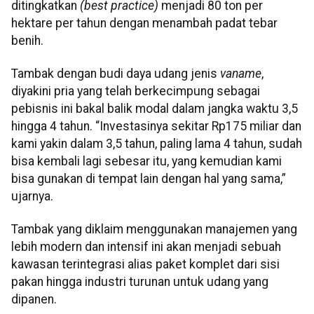
ditingkatkan
(best practice)
menjadi 80 ton per
hektare per tahun dengan menambah padat tebar
benih.
Tambak dengan budi daya udang jenis
vaname
,
diyakini pria yang telah berkecimpung sebagai
pebisnis ini bakal balik modal dalam jangka waktu 3,5
hingga 4 tahun. “Investasinya sekitar Rp175 miliar dan
kami yakin dalam 3,5 tahun, paling lama 4 tahun, sudah
bisa kembali lagi sebesar itu, yang kemudian kami
bisa gunakan di tempat lain dengan hal yang sama,”
ujarnya.
Tambak yang diklaim menggunakan manajemen yang
lebih modern dan intensif ini akan menjadi sebuah
kawasan terintegrasi alias paket komplet dari sisi
pakan hingga industri turunan untuk udang yang
dipanen.