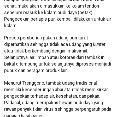
sehat, maka akan dimasukkan ke kolam tendon
sebelum masuk ke kolam budi daya (petak).
Pengecekan berlapis pun kembali dilakukan untuk air
kolam.
Proses pemberian pakan udang pun turut
diperhatikan sehingga tidak ada udang yang
kuntet
atau tidak berkembang dengan maksimal.
Selanjutnya, air limbah atau kotoran dari tambak ini
bakal ditampung untuk selanjutnya diproses menjadi
pupuk dan beragam produk lain.
Menurut Trenggono, tambak udang tradisional
memiliki kecenderungan abai atau tidak memikirkan
pengecekan terhadap air, kesehatan, dan pakan.
Padahal, udang merupakan hewan budi daya yang
rawan penyakit dan virus sehingga berpengaruh pada
capaian hasil panen.