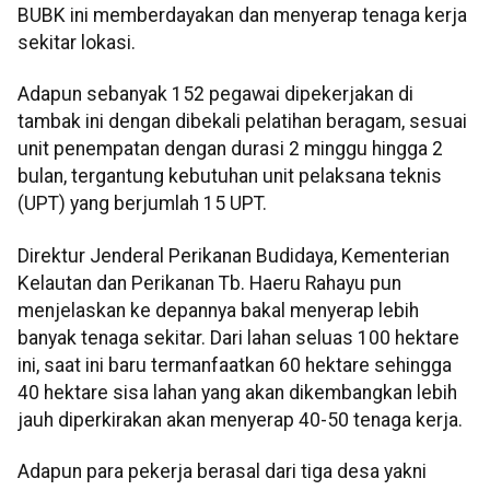
BUBK ini memberdayakan dan menyerap tenaga kerja
sekitar lokasi.
Adapun sebanyak 152 pegawai dipekerjakan di
tambak ini dengan dibekali pelatihan beragam, sesuai
unit penempatan dengan durasi 2 minggu hingga 2
bulan, tergantung kebutuhan unit pelaksana teknis
(UPT) yang berjumlah 15 UPT.
Direktur Jenderal Perikanan Budidaya, Kementerian
Kelautan dan Perikanan Tb. Haeru Rahayu pun
menjelaskan ke depannya bakal menyerap lebih
banyak tenaga sekitar. Dari lahan seluas 100 hektare
ini, saat ini baru termanfaatkan 60 hektare sehingga
40 hektare sisa lahan yang akan dikembangkan lebih
jauh diperkirakan akan menyerap 40-50 tenaga kerja.
Adapun para pekerja berasal dari tiga desa yakni