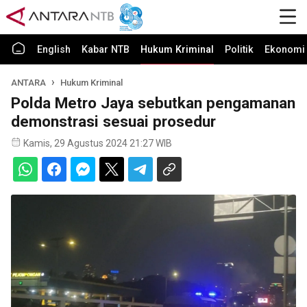
English
Kabar NTB
Hukum Kriminal
Politik
Ekonomi 
ANTARA
Hukum Kriminal
Polda Metro Jaya sebutkan pengamanan
demonstrasi sesuai prosedur
Kamis, 29 Agustus 2024 21:27 WIB