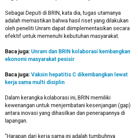
Sebagai Deputi di BRIN, kata dia, tugas utamanya
adalah memastikan bahwa hasil riset yang dilakukan
oleh peneliti Unram dapat diimplementasikan secara
efektif untuk memenuhi kebutuhan masyarakat.
Baca juga:
Unram dan BRIN kolaborasi kembangkan
ekonomi masyarakat pesisir
Baca juga:
Vaksin hepatitis C dikembangkan lewat
kerja sama multi disiplin
Dalam kerangka kolaborasi ini, BRIN memiliki
kewenangan untuk menjembatani kesenjangan (gap)
antara inovasi yang dihasilkan dan penerapannya di
lapangan.
"Harapan dari kerja sama ini adalah tumbuhnya