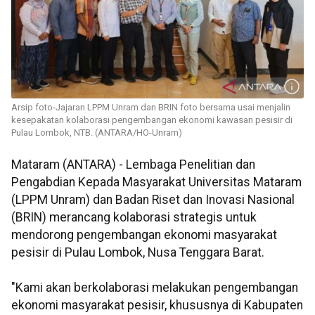
Arsip foto-Jajaran LPPM Unram dan BRIN foto bersama usai menjalin
kesepakatan kolaborasi pengembangan ekonomi kawasan pesisir di
Pulau Lombok, NTB. (ANTARA/HO-Unram)
Mataram (ANTARA) - Lembaga Penelitian dan
Pengabdian Kepada Masyarakat Universitas Mataram
(LPPM Unram) dan Badan Riset dan Inovasi Nasional
(BRIN) merancang kolaborasi strategis untuk
mendorong pengembangan ekonomi masyarakat
pesisir di Pulau Lombok, Nusa Tenggara Barat.
"Kami akan berkolaborasi melakukan pengembangan
ekonomi masyarakat pesisir, khususnya di Kabupaten