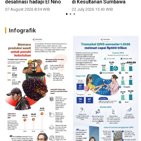
desalinasi hadapi El Nino
di Kesultanan Sumbawa
07 August 2026 8:34 WIB
22 July 2026 15:43 WIB
Infografik