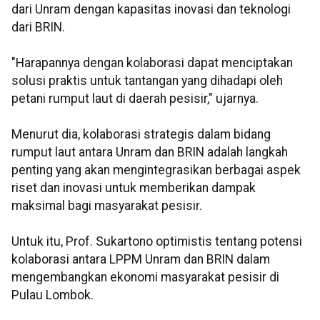
dari Unram dengan kapasitas inovasi dan teknologi
dari BRIN.
"Harapannya dengan kolaborasi dapat menciptakan
solusi praktis untuk tantangan yang dihadapi oleh
petani rumput laut di daerah pesisir," ujarnya.
Menurut dia, kolaborasi strategis dalam bidang
rumput laut antara Unram dan BRIN adalah langkah
penting yang akan mengintegrasikan berbagai aspek
riset dan inovasi untuk memberikan dampak
maksimal bagi masyarakat pesisir.
Untuk itu, Prof. Sukartono optimistis tentang potensi
kolaborasi antara LPPM Unram dan BRIN dalam
mengembangkan ekonomi masyarakat pesisir di
Pulau Lombok.