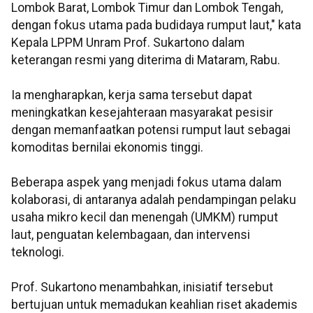
Lombok Barat, Lombok Timur dan Lombok Tengah,
dengan fokus utama pada budidaya rumput laut," kata
Kepala LPPM Unram Prof. Sukartono dalam
keterangan resmi yang diterima di Mataram, Rabu.
Ia mengharapkan, kerja sama tersebut dapat
meningkatkan kesejahteraan masyarakat pesisir
dengan memanfaatkan potensi rumput laut sebagai
komoditas bernilai ekonomis tinggi.
Beberapa aspek yang menjadi fokus utama dalam
kolaborasi, di antaranya adalah pendampingan pelaku
usaha mikro kecil dan menengah (UMKM) rumput
laut, penguatan kelembagaan, dan intervensi
teknologi.
Prof. Sukartono menambahkan, inisiatif tersebut
bertujuan untuk memadukan keahlian riset akademis