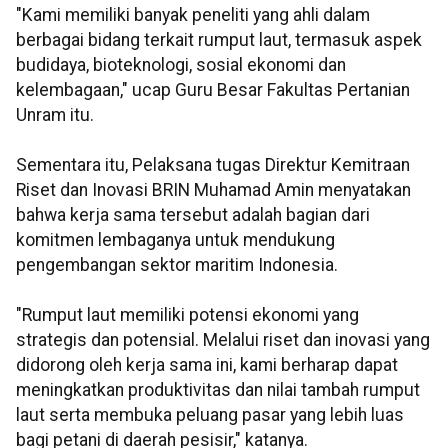
"Kami memiliki banyak peneliti yang ahli dalam
berbagai bidang terkait rumput laut, termasuk aspek
budidaya, bioteknologi, sosial ekonomi dan
kelembagaan," ucap Guru Besar Fakultas Pertanian
Unram itu.
Sementara itu, Pelaksana tugas Direktur Kemitraan
Riset dan Inovasi BRIN Muhamad Amin menyatakan
bahwa kerja sama tersebut adalah bagian dari
komitmen lembaganya untuk mendukung
pengembangan sektor maritim Indonesia.
"Rumput laut memiliki potensi ekonomi yang
strategis dan potensial. Melalui riset dan inovasi yang
didorong oleh kerja sama ini, kami berharap dapat
meningkatkan produktivitas dan nilai tambah rumput
laut serta membuka peluang pasar yang lebih luas
bagi petani di daerah pesisir," katanya.