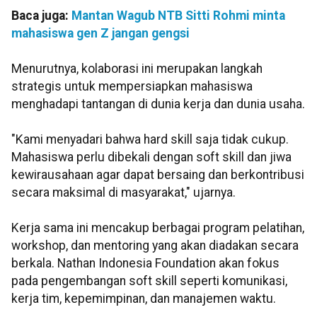
Baca juga:
Mantan Wagub NTB Sitti Rohmi minta
mahasiswa gen Z jangan gengsi
Menurutnya, kolaborasi ini merupakan langkah
strategis untuk mempersiapkan mahasiswa
menghadapi tantangan di dunia kerja dan dunia usaha.
"Kami menyadari bahwa hard skill saja tidak cukup.
Mahasiswa perlu dibekali dengan soft skill dan jiwa
kewirausahaan agar dapat bersaing dan berkontribusi
secara maksimal di masyarakat," ujarnya.
Kerja sama ini mencakup berbagai program pelatihan,
workshop, dan mentoring yang akan diadakan secara
berkala. Nathan Indonesia Foundation akan fokus
pada pengembangan soft skill seperti komunikasi,
kerja tim, kepemimpinan, dan manajemen waktu.