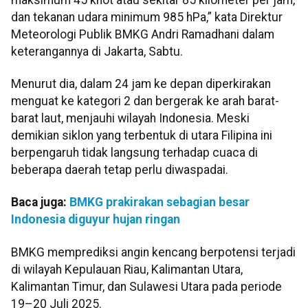
dan tekanan udara minimum 985 hPa,” kata Direktur
Meteorologi Publik BMKG Andri Ramadhani dalam
keterangannya di Jakarta, Sabtu.
Menurut dia, dalam 24 jam ke depan diperkirakan
menguat ke kategori 2 dan bergerak ke arah barat-
barat laut, menjauhi wilayah Indonesia. Meski
demikian siklon yang terbentuk di utara Filipina ini
berpengaruh tidak langsung terhadap cuaca di
beberapa daerah tetap perlu diwaspadai.
Baca juga:
BMKG prakirakan sebagian besar
Indonesia diguyur hujan ringan
BMKG memprediksi angin kencang berpotensi terjadi
di wilayah Kepulauan Riau, Kalimantan Utara,
Kalimantan Timur, dan Sulawesi Utara pada periode
19–20 Juli 2025.