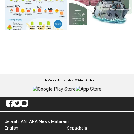
Unduh Mobile Apps untuk iOS dan Android
Jelajahi ANTARA News Mataram
English
Sepakbola