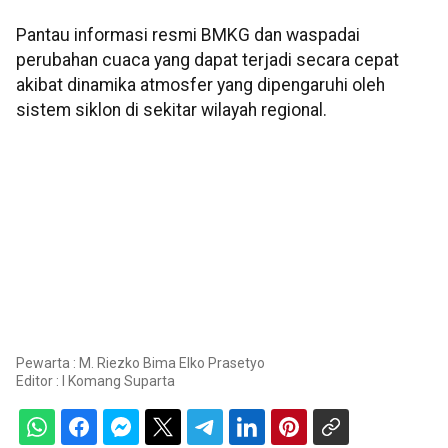
Pantau informasi resmi BMKG dan waspadai
perubahan cuaca yang dapat terjadi secara cepat
akibat dinamika atmosfer yang dipengaruhi oleh
sistem siklon di sekitar wilayah regional.
Pewarta : M. Riezko Bima Elko Prasetyo
Editor :
I Komang Suparta