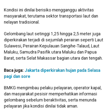
Kondisi ini dinilai berisiko mengganggu aktivitas
masyarakat, terutama sektor transportasi laut dan
nelayan tradisional.
Gelombang laut setinggi 1,25 hingga 2,5 meter juga
diperkirakan terjadi di sejumlah perairan seperti Laut
Sulawesi, Perairan Kepulauan Sangihe-Talaud, Laut
Maluku, Samudra Pasifik utara Maluku dan Papua
Barat, serta Selat Makassar bagian utara dan tengah.
Baca juga:
Jakarta diperkirakan hujan pada Selasa
pagi dan sore
BMKG mengimbau pelaku pelayaran, operator kapal,
dan masyarakat pesisir memperhatikan informasi
gelombang sebelum beraktivitas, serta menunda
pelayaran jika kondisi dinilai tidak aman.