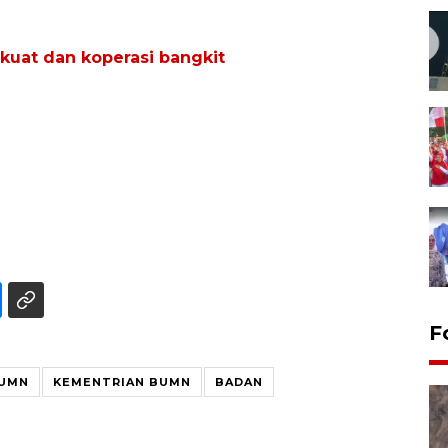
kuat dan koperasi bangkit
F
BUMN
KEMENTRIAN BUMN
BADAN