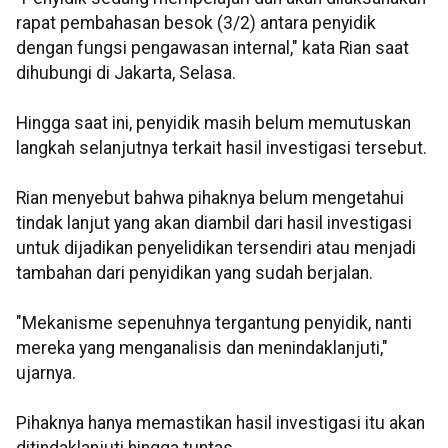
rapat pembahasan besok (3/2) antara penyidik
dengan fungsi pengawasan internal," kata Rian saat
dihubungi di Jakarta, Selasa.
Hingga saat ini, penyidik masih belum memutuskan
langkah selanjutnya terkait hasil investigasi tersebut.
Rian menyebut bahwa pihaknya belum mengetahui
tindak lanjut yang akan diambil dari hasil investigasi
untuk dijadikan penyelidikan tersendiri atau menjadi
tambahan dari penyidikan yang sudah berjalan.
"Mekanisme sepenuhnya tergantung penyidik, nanti
mereka yang menganalisis dan menindaklanjuti,"
ujarnya.
Pihaknya hanya memastikan hasil investigasi itu akan