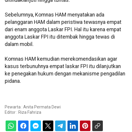
ditindaklanjuti hingga tuntas.
Sebelumnya, Komnas HAM menyatakan ada
pelanggaran HAM dalam peristiwa tewasnya empat
dari enam anggota Laskar FPI. Hal itu karena empat
anggota Laskar FPI itu ditembak hingga tewas di
dalam mobil.
Komnas HAM kemudian merekomendasikan agar
kasus terbunuhnya empat laskar FPI itu dilanjutkan
ke penegakan hukum dengan mekanisme pengadilan
pidana.
Pewarta : Anita Permata Dewi
Editor :
Riza Fahriza