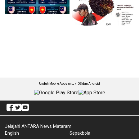
Unduh Mobile Apps untuk iOS dan Android
Jelajahi ANTARA News Mataram
English
Sepakbola