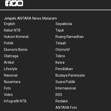
Jelajahi ANTARA News Mataram
English
Sepakbola
Kabar NTB
Tajuk
Hukum Kriminal
Ruang Ramadhan
Politik
Telaah
Ekonomi Bisnis
Otomotif
Olahraga
Tekno
Artikel
Kesra
Lifestyle
Pendidikan
Nasional
Budaya Pariwisata
Nusantara
Suara Publik
Foto
Internasional
Video
RSS
Infografik NTB
Redaksi
ANTARA Foto