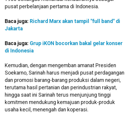
pusat perbelanjaan pertama di Indonesia.
Baca juga:
Richard Marx akan tampil "full band" di
Jakarta
Baca juga:
Grup iKON bocorkan bakal gelar konser
di Indonesia
Kemudian, dengan mengemban amanat Presiden
Soekarno, Sarinah harus menjadi pusat perdagangan
dan promosi barang-barang produksi dalam negeri,
terutama hasil pertanian dan perindustrian rakyat,
hingga saat ini Sarinah terus menjunjung tinggi
komitmen mendukung kemajuan produk-produk
usaha kecil, menengah dan koperasi.