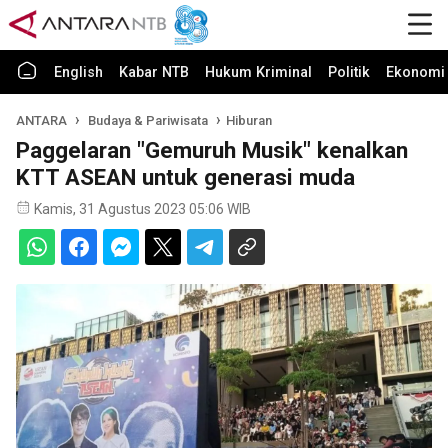
English
Kabar NTB
Hukum Kriminal
Politik
Ekonomi 
ANTARA
Budaya & Pariwisata
Hiburan
Paggelaran "Gemuruh Musik" kenalkan
KTT ASEAN untuk generasi muda
Kamis, 31 Agustus 2023 05:06 WIB