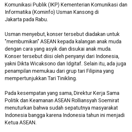
Komunikasi Publik (IKP) Kementerian Komunikasi dan
Informatika (Kominfo) Usman Kansong di
Jakarta pada Rabu.
Usman menyebut, konser tersebut diadakan untuk
"membumikan" ASEAN kepada kalangan anak muda
dengan cara yang asyik dan disukai anak muda.
Konser tersebut diisi oleh penyanyi dari Indonesia,
yakni Dikta Wicaksono dan Idgitaf. Selain itu, ada juga
penampilan memukau dari grup tari Filipina yang
mempertunjukkan Tari Tinikling.
Pada kesempatan yang sama, Direktur Kerja Sama
Politik dan Keamanan ASEAN Rolliansyah Soemirat
menuturkan bahwa sudah sepatutnya masyarakat
Indonesia bangga karena Indonesia tahun ini menjadi
Ketua ASEAN.