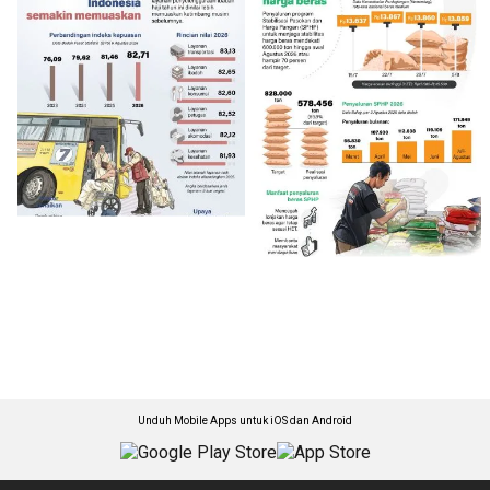
Unduh Mobile Apps untuk iOS dan Android