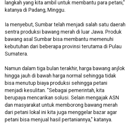
langkah yang kita ambil untuk membantu para petani,"
katanya di Padang, Minggu.
Ia menyebut, Sumbar telah menjadi salah satu daerah
sentra produksi bawang merah di luar Jawa. Produk
bawang asal Sumbar bisa membantu memenuhi
kebutuhan dari beberapa provinsi terutama di Pulau
Sumatera.
Namun dalam tiga bulan terakhir, harga bawang anjlok
hingga jauh di bawah harga normal sehingga tidak
bisa menutup biaya produksi sehingga petani
menjadi kesulitan. "Sebagai pemerintah, kita
berupaya mencarikan solusi. Selain mengajak ASN
dan masyarakat untuk memborong bawang merah
dari petani lokal ini kita juga menggelar bazar agar
petani bisa menjual hasil pertaniannya," katanya.