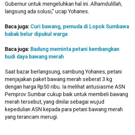
Gubernur untuk mengeluhkan hal ini.
Alhamdulillah
,
langsung ada solusi," ucap Yohanes.
Baca juga:
Curi bawang, pemuda di Lopok Sumbawa
babak belur dipukul warga
Baca juga:
Badung meminta petani kembangkan
budi daya bawang merah
Saat bazar berlangsung, sambung Yohanes, petani
menjajakan paket bawang merah seberat 3 kg
dengan harga Rp50 ribu. Ia melihat antusiasme ASN
Pemprov Sumbar cukup baik untuk membeli bawang
merah tersebut, yang dinilai sebagai wujud
kepedulian ASN kepada para petani bawang merah
yang terancam merugi.