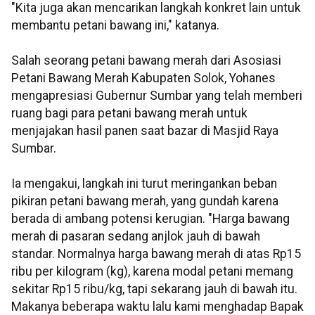
"Kita juga akan mencarikan langkah konkret lain untuk
membantu petani bawang ini," katanya.
Salah seorang petani bawang merah dari Asosiasi
Petani Bawang Merah Kabupaten Solok, Yohanes
mengapresiasi Gubernur Sumbar yang telah memberi
ruang bagi para petani bawang merah untuk
menjajakan hasil panen saat bazar di Masjid Raya
Sumbar.
Ia mengakui, langkah ini turut meringankan beban
pikiran petani bawang merah, yang gundah karena
berada di ambang potensi kerugian. "Harga bawang
merah di pasaran sedang anjlok jauh di bawah
standar. Normalnya harga bawang merah di atas Rp15
ribu per kilogram (kg), karena modal petani memang
sekitar Rp15 ribu/kg, tapi sekarang jauh di bawah itu.
Makanya beberapa waktu lalu kami menghadap Bapak