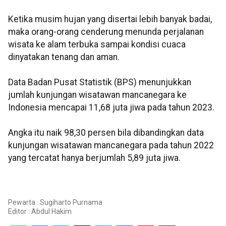
Ketika musim hujan yang disertai lebih banyak badai,
maka orang-orang cenderung menunda perjalanan
wisata ke alam terbuka sampai kondisi cuaca
dinyatakan tenang dan aman.
Data Badan Pusat Statistik (BPS) menunjukkan
jumlah kunjungan wisatawan mancanegara ke
Indonesia mencapai 11,68 juta jiwa pada tahun 2023.
Angka itu naik 98,30 persen bila dibandingkan data
kunjungan wisatawan mancanegara pada tahun 2022
yang tercatat hanya berjumlah 5,89 juta jiwa.
Pewarta : Sugiharto Purnama
Editor :
Abdul Hakim