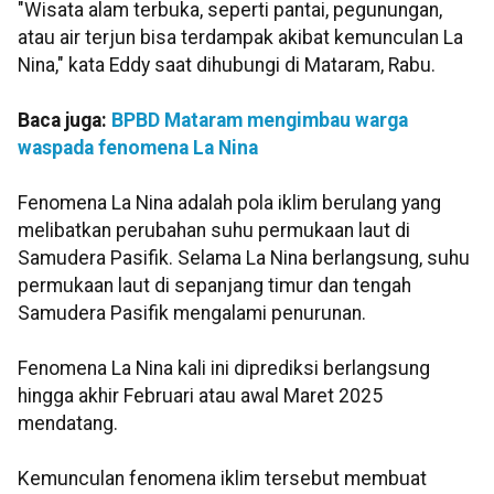
"Wisata alam terbuka, seperti pantai, pegunungan,
atau air terjun bisa terdampak akibat kemunculan La
Nina," kata Eddy saat dihubungi di Mataram, Rabu.
Baca juga:
BPBD Mataram mengimbau warga
waspada fenomena La Nina
Fenomena La Nina adalah pola iklim berulang yang
melibatkan perubahan suhu permukaan laut di
Samudera Pasifik. Selama La Nina berlangsung, suhu
permukaan laut di sepanjang timur dan tengah
Samudera Pasifik mengalami penurunan.
Fenomena La Nina kali ini diprediksi berlangsung
hingga akhir Februari atau awal Maret 2025
mendatang.
Kemunculan fenomena iklim tersebut membuat