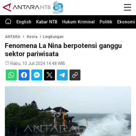
English
Kabar NTB
Hukum Kriminal
Politik
Ekonomi 
ANTARA
Kesra
Lingkungan
Fenomena La Nina berpotensi ganggu
sektor pariwisata
Rabu, 10 Juli 2024 14:48 WIB