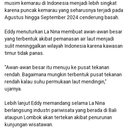
musim kemarau di Indonesia menjadi lebih singkat
karena puncak kemarau yang seharusnya terjadi pada
Agustus hingga September 2024 cenderung basah.
Eddy menuturkan La Nina membuat awan-awan besar
yang terbentuk akibat pemanasan air laut menjadi
sulit meninggalkan wilayah Indonesia karena kawasan
timur tidak panas.
"Awan-awan besar itu menuju ke pusat tekanan
rendah. Bagaimana mungkin terbentuk pusat tekanan
rendah kalau suhu permukaan laut mendingin,"
ujarnya.
Lebih lanjut Eddy memandang selama La Nina
berlangsung industri pariwisata yang berada di Bali
ataupun Lombok akan tertekan akibat penurunan
kunjungan wisatawan.