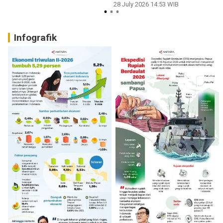
28 July 2026 14:53 WIB
2
Infografik