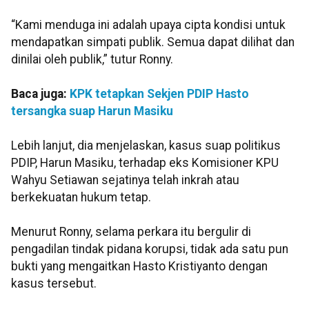
“Kami menduga ini adalah upaya cipta kondisi untuk
mendapatkan simpati publik. Semua dapat dilihat dan
dinilai oleh publik,” tutur Ronny.
Baca juga:
KPK tetapkan Sekjen PDIP Hasto
tersangka suap Harun Masiku
Lebih lanjut, dia menjelaskan, kasus suap politikus
PDIP, Harun Masiku, terhadap eks Komisioner KPU
Wahyu Setiawan sejatinya telah inkrah atau
berkekuatan hukum tetap.
Menurut Ronny, selama perkara itu bergulir di
pengadilan tindak pidana korupsi, tidak ada satu pun
bukti yang mengaitkan Hasto Kristiyanto dengan
kasus tersebut.