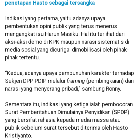
penetapan Hasto sebagai tersangka
Indikasi yang pertama, yaitu adanya upaya
pembentukan opini publik yang terus menerus
mengangkat isu Harun Masiku. Hal itu terlihat dari
aksi-aksi demo di KPK maupun narasi sistematis di
media sosial yang dicurigai dimobilisasi oleh pihak-
pihak tertentu.
“Kedua, adanya upaya pembunuhan karakter terhadap
Sekjen DPP PDIP melalui
framing
(pembingkaian) dan
narasi yang menyerang pribadi,” sambung Ronny.
Sementara itu, indikasi yang ketiga ialah pembocoran
Surat Pemberitahuan Dimulainya Penyidikan (SPDP)
yang bersifat rahasia kepada media massa atau
publik sebelum surat tersebut diterima oleh Hasto
Kristiyanto.