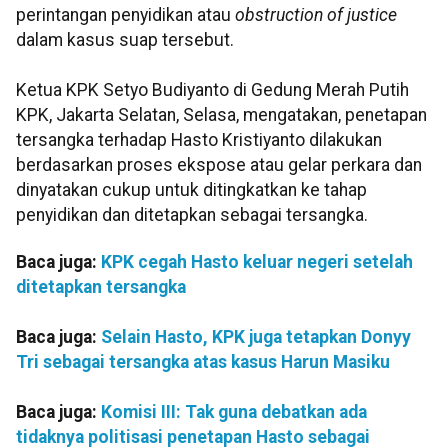
perintangan penyidikan atau
obstruction of justice
dalam kasus suap tersebut.
Ketua KPK Setyo Budiyanto di Gedung Merah Putih
KPK, Jakarta Selatan, Selasa, mengatakan, penetapan
tersangka terhadap Hasto Kristiyanto dilakukan
berdasarkan proses ekspose atau gelar perkara dan
dinyatakan cukup untuk ditingkatkan ke tahap
penyidikan dan ditetapkan sebagai tersangka.
Baca juga:
KPK cegah Hasto keluar negeri setelah
ditetapkan tersangka
Baca juga:
Selain Hasto, KPK juga tetapkan Donyy
Tri sebagai tersangka atas kasus Harun Masiku
Baca juga:
Komisi III: Tak guna debatkan ada
tidaknya politisasi penetapan Hasto sebagai