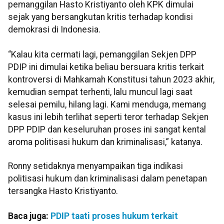
pemanggilan Hasto Kristiyanto oleh KPK dimulai
sejak yang bersangkutan kritis terhadap kondisi
demokrasi di Indonesia.
“Kalau kita cermati lagi, pemanggilan Sekjen DPP
PDIP ini dimulai ketika beliau bersuara kritis terkait
kontroversi di Mahkamah Konstitusi tahun 2023 akhir,
kemudian sempat terhenti, lalu muncul lagi saat
selesai pemilu, hilang lagi. Kami menduga, memang
kasus ini lebih terlihat seperti teror terhadap Sekjen
DPP PDIP dan keseluruhan proses ini sangat kental
aroma politisasi hukum dan kriminalisasi,” katanya.
Ronny setidaknya menyampaikan tiga indikasi
politisasi hukum dan kriminalisasi dalam penetapan
tersangka Hasto Kristiyanto.
Baca juga:
PDIP taati proses hukum terkait