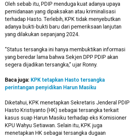
Oleh sebab itu, PDIP menduga kuat adanya upaya
pemidanaan yang dipaksakan atau kriminalisasi
terhadap Hasto. Terlebih, KPK tidak menyebutkan
adanya bukti-bukti baru dari pemeriksaan lanjutan
yang dilakukan sepanjang 2024.
“Status tersangka ini hanya membuktikan informasi
yang beredar lama bahwa Sekjen DPP PDIP akan
segera dijadikan tersangka,” ujar Ronny.
Baca juga:
KPK tetapkan Hasto tersangka
perintangan penyidikan Harun Masiku
Diketahui, KPK menetapkan Sekretaris Jenderal PDIP
Hasto Kristiyanto (HK) sebagai tersangka terkait
kasus suap Harun Masiku terhadap eks Komisioner
KPU Wahyu Setiawan. Selain itu, KPK juga
menetapkan HK sebagai tersangka dugaan