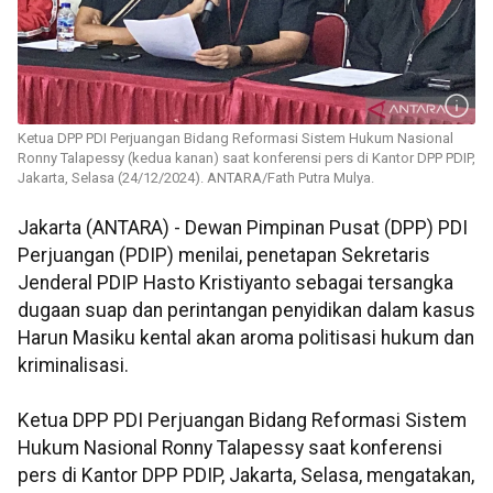
Ketua DPP PDI Perjuangan Bidang Reformasi Sistem Hukum Nasional
Ronny Talapessy (kedua kanan) saat konferensi pers di Kantor DPP PDIP,
Jakarta, Selasa (24/12/2024). ANTARA/Fath Putra Mulya.
Jakarta (ANTARA) - Dewan Pimpinan Pusat (DPP) PDI
Perjuangan (PDIP) menilai, penetapan Sekretaris
Jenderal PDIP Hasto Kristiyanto sebagai tersangka
dugaan suap dan perintangan penyidikan dalam kasus
Harun Masiku kental akan aroma politisasi hukum dan
kriminalisasi.
Ketua DPP PDI Perjuangan Bidang Reformasi Sistem
Hukum Nasional Ronny Talapessy saat konferensi
pers di Kantor DPP PDIP, Jakarta, Selasa, mengatakan,