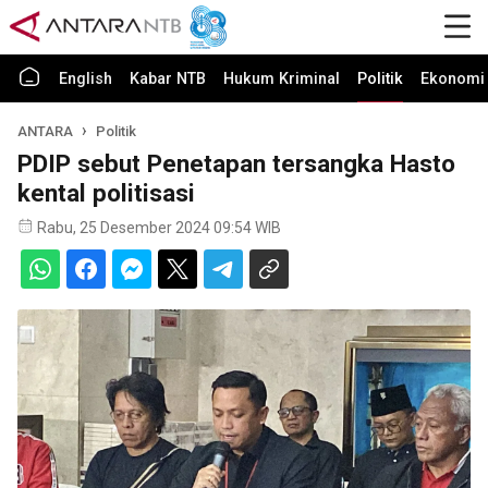
English
Kabar NTB
Hukum Kriminal
Politik
Ekonomi 
ANTARA
Politik
PDIP sebut Penetapan tersangka Hasto
kental politisasi
Rabu, 25 Desember 2024 09:54 WIB