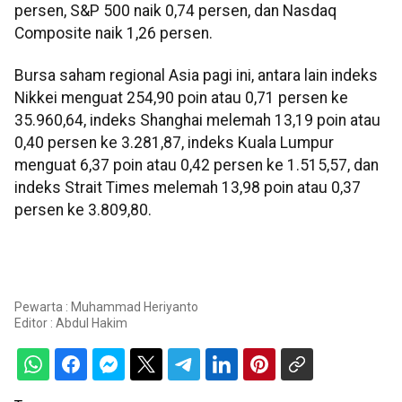
persen, S&P 500 naik 0,74 persen, dan Nasdaq
Composite naik 1,26 persen.
Bursa saham regional Asia pagi ini, antara lain indeks
Nikkei menguat 254,90 poin atau 0,71 persen ke
35.960,64, indeks Shanghai melemah 13,19 poin atau
0,40 persen ke 3.281,87, indeks Kuala Lumpur
menguat 6,37 poin atau 0,42 persen ke 1.515,57, dan
indeks Strait Times melemah 13,98 poin atau 0,37
persen ke 3.809,80.
Pewarta : Muhammad Heriyanto
Editor :
Abdul Hakim