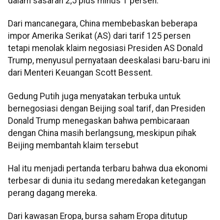
dalam sasaran 2,5 plus minus 1 persen.
Dari mancanegara, China membebaskan beberapa
impor Amerika Serikat (AS) dari tarif 125 persen
tetapi menolak klaim negosiasi Presiden AS Donald
Trump, menyusul pernyataan deeskalasi baru-baru ini
dari Menteri Keuangan Scott Bessent.
Gedung Putih juga menyatakan terbuka untuk
bernegosiasi dengan Beijing soal tarif, dan Presiden
Donald Trump menegaskan bahwa pembicaraan
dengan China masih berlangsung, meskipun pihak
Beijing membantah klaim tersebut
Hal itu menjadi pertanda terbaru bahwa dua ekonomi
terbesar di dunia itu sedang meredakan ketegangan
perang dagang mereka.
Dari kawasan Eropa, bursa saham Eropa ditutup