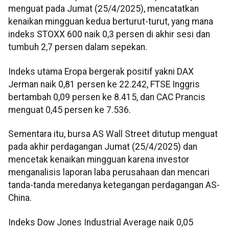
menguat pada Jumat (25/4/2025), mencatatkan
kenaikan mingguan kedua berturut-turut, yang mana
indeks STOXX 600 naik 0,3 persen di akhir sesi dan
tumbuh 2,7 persen dalam sepekan.
Indeks utama Eropa bergerak positif yakni DAX
Jerman naik 0,81 persen ke 22.242, FTSE Inggris
bertambah 0,09 persen ke 8.415, dan CAC Prancis
menguat 0,45 persen ke 7.536.
Sementara itu, bursa AS Wall Street ditutup menguat
pada akhir perdagangan Jumat (25/4/2025) dan
mencetak kenaikan mingguan karena investor
menganalisis laporan laba perusahaan dan mencari
tanda-tanda meredanya ketegangan perdagangan AS-
China.
Indeks Dow Jones Industrial Average naik 0,05