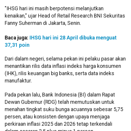
"IHSG hari ini masih berpotensi melanjutkan
kenaikan," ujar Head of Retail Research BNI Sekuritas
Fanny Suherman di Jakarta, Senin.
Baca juga:
IHSG hari ini 28 April dibuka menguat
37,31 poin
Dari dalam negeri, selama pekan ini pelaku pasar akan
menantikan rilis data inflasi indeks harga konsumen
(IHK), rilis keuangan big banks, serta data indeks
manufaktur.
Pada pekan lalu, Bank Indonesia (BI) dalam Rapat
Dewan Gubernur (RDG) telah memutuskan untuk
menahan tingkat suku bunga acuannya sebesar 5,75
persen, atau konsisten dengan upaya menjaga
perkiraan inflasi 2025 dan 2026 tetap terkendali