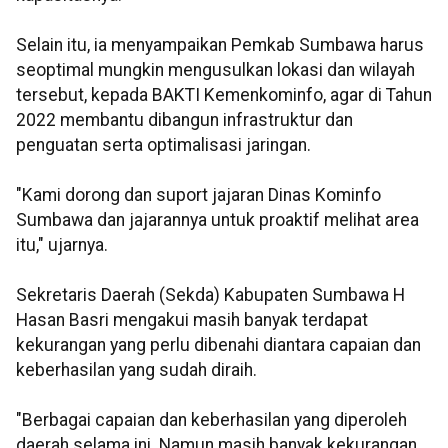
Selain itu, ia menyampaikan Pemkab Sumbawa harus
seoptimal mungkin mengusulkan lokasi dan wilayah
tersebut, kepada BAKTI Kemenkominfo, agar di Tahun
2022 membantu dibangun infrastruktur dan
penguatan serta optimalisasi jaringan.
"Kami dorong dan suport jajaran Dinas Kominfo
Sumbawa dan jajarannya untuk proaktif melihat area
itu," ujarnya.
Sekretaris Daerah (Sekda) Kabupaten Sumbawa H
Hasan Basri mengakui masih banyak terdapat
kekurangan yang perlu dibenahi diantara capaian dan
keberhasilan yang sudah diraih.
"Berbagai capaian dan keberhasilan yang diperoleh
daerah selama ini. Namun masih banyak kekurangan