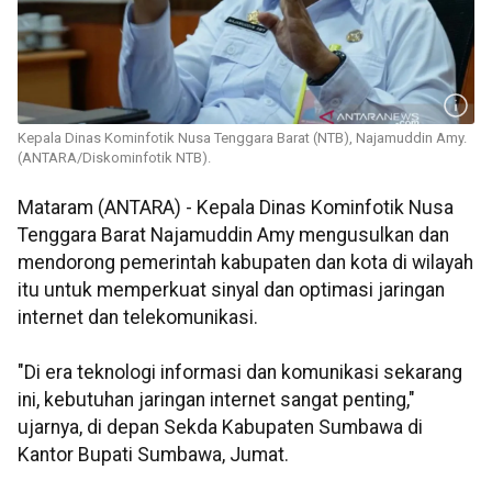
Kepala Dinas Kominfotik Nusa Tenggara Barat (NTB), Najamuddin Amy.
(ANTARA/Diskominfotik NTB).
Mataram (ANTARA) - Kepala Dinas Kominfotik Nusa
Tenggara Barat Najamuddin Amy mengusulkan dan
mendorong pemerintah kabupaten dan kota di wilayah
itu untuk memperkuat sinyal dan optimasi jaringan
internet dan telekomunikasi.
"Di era teknologi informasi dan komunikasi sekarang
ini, kebutuhan jaringan internet sangat penting,"
ujarnya, di depan Sekda Kabupaten Sumbawa di
Kantor Bupati Sumbawa, Jumat.