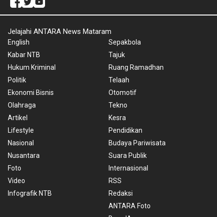
Jelajahi ANTARA News Mataram
English
Sepakbola
Kabar NTB
Tajuk
Hukum Kriminal
Ruang Ramadhan
Politik
Telaah
Ekonomi Bisnis
Otomotif
Olahraga
Tekno
Artikel
Kesra
Lifestyle
Pendidikan
Nasional
Budaya Pariwisata
Nusantara
Suara Publik
Foto
Internasional
Video
RSS
Infografik NTB
Redaksi
ANTARA Foto