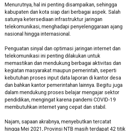
Menurutnya, hal ini penting disampaikan, sehingga
kabupaten dan kota siap dari berbagai aspek. Salah
satunya ketersediaan infrastruktur jaringan
telekomunikasi, menghadapi penyelenggaraan ajang
nasional hingga internasional.
Penguatan sinyal dan optimasi jaringan internet dan
telekomunikasi ini penting dilakukan untuk
memastikan dan mendukung berbagai aktivitas dan
kegiatan masyarakat maupun pemerintah, seperti
kebutuhan proses input data laporan di kantor desa
dan bahkan kantor pemerintahan lainnya. Begitu juga
dalam mendukung proses belajar mengajar sektor
pendidikan, mengingat karena pandemi COVID-19
membutuhkan internet yang cepat dan stabil.
Najam, sapaan akrabnya, menyebutkan tercatat
hingga Mei 2021, Provinsi NTB masih terdapat 42 titik