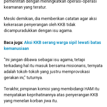
pemerintah dengan meningkatkan operasi-operasi
keamanan yang teratur.
Meski demikian, dia memberikan catatan agar aksi
kekerasan penyerangan oleh KKB tidak
dicampuradukkan dengan isu agama.
Baca juga:
Aksi KKB serang warga sipil lewati batas
kemanusiaan
"Ini jangan dibawa sebagai isu agama, tetapi
terkadang hal itu masuk bersama misionaris, ternyata
adalah tokoh-tokoh yang justru memprovokasi
gerakan ini," tuturnya.
Terakhir, pimpinan komisi yang membidangi HAM itu
menyatakan keprihatinannya atas penyerangan KKB
yang menelan korban jiwa itu.