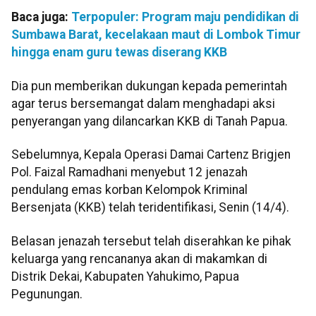
Baca juga:
Terpopuler: Program maju pendidikan di
Sumbawa Barat, kecelakaan maut di Lombok Timur
hingga enam guru tewas diserang KKB
Dia pun memberikan dukungan kepada pemerintah
agar terus bersemangat dalam menghadapi aksi
penyerangan yang dilancarkan KKB di Tanah Papua.
Sebelumnya, Kepala Operasi Damai Cartenz Brigjen
Pol. Faizal Ramadhani menyebut 12 jenazah
pendulang emas korban Kelompok Kriminal
Bersenjata (KKB) telah teridentifikasi, Senin (14/4).
Belasan jenazah tersebut telah diserahkan ke pihak
keluarga yang rencananya akan di makamkan di
Distrik Dekai, Kabupaten Yahukimo, Papua
Pegunungan.