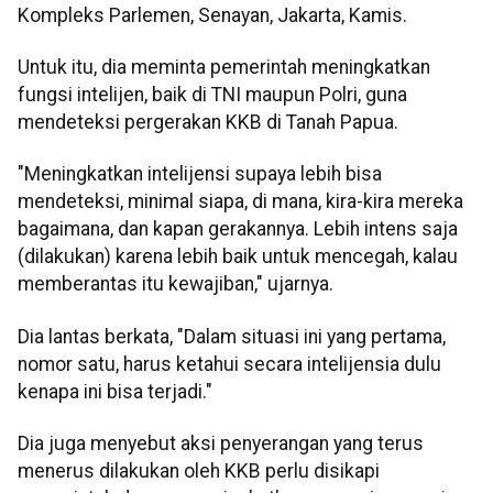
Kompleks Parlemen, Senayan, Jakarta, Kamis.
Untuk itu, dia meminta pemerintah meningkatkan
fungsi intelijen, baik di TNI maupun Polri, guna
mendeteksi pergerakan KKB di Tanah Papua.
"Meningkatkan intelijensi supaya lebih bisa
mendeteksi, minimal siapa, di mana, kira-kira mereka
bagaimana, dan kapan gerakannya. Lebih intens saja
(dilakukan) karena lebih baik untuk mencegah, kalau
memberantas itu kewajiban," ujarnya.
Dia lantas berkata, "Dalam situasi ini yang pertama,
nomor satu, harus ketahui secara intelijensia dulu
kenapa ini bisa terjadi."
Dia juga menyebut aksi penyerangan yang terus
menerus dilakukan oleh KKB perlu disikapi