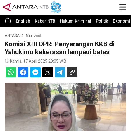
English
Kabar NTB
Hukum Kriminal
Politik
Ekonomi 
ANTARA
Nasional
Komisi XIII DPR: Penyerangan KKB di
Yahukimo kekerasan lampaui batas
Kamis, 17 April 2025 20:05 WIB