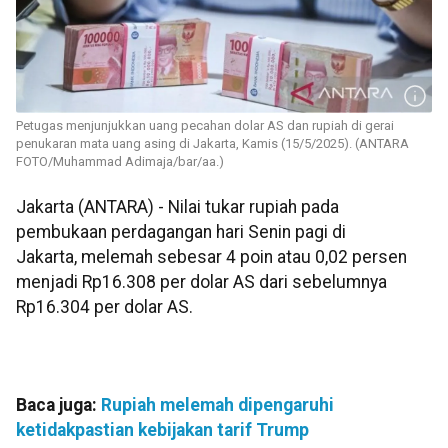
Petugas menjunjukkan uang pecahan dolar AS dan rupiah di gerai
penukaran mata uang asing di Jakarta, Kamis (15/5/2025). (ANTARA
FOTO/Muhammad Adimaja/bar/aa.)
Jakarta (ANTARA) - Nilai tukar rupiah pada
pembukaan perdagangan hari Senin pagi di
Jakarta, melemah sebesar 4 poin atau 0,02 persen
menjadi Rp16.308 per dolar AS dari sebelumnya
Rp16.304 per dolar AS.
Baca juga:
Rupiah melemah dipengaruhi
ketidakpastian kebijakan tarif Trump