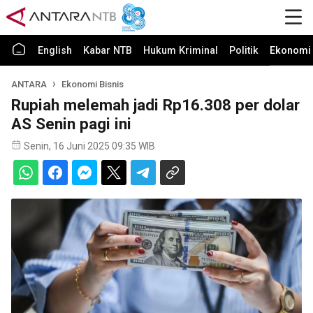
English
Kabar NTB
Hukum Kriminal
Politik
Ekonomi 
ANTARA
Ekonomi Bisnis
Rupiah melemah jadi Rp16.308 per dolar
AS Senin pagi ini
Senin, 16 Juni 2025 09:35 WIB