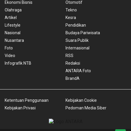
Ekonomi Bisnis
Otomotif
Olahraga
Tekno
Artikel
Kesra
Lifestyle
Pendidikan
Nasional
Budaya Pariwisata
Nusantara
Suara Publik
Foto
Internasional
Video
RSS
Infografik NTB
Redaksi
ANTARA Foto
BrandA
Ketentuan Penggunaan
Kebijakan Cookie
Kebijakan Privasi
Pedoman Media Siber