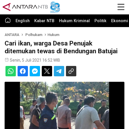
English
Kabar NTB
Hukum Kriminal
Politik
Ekonomi 
ANTARA
Polhukam
Hukum
Cari ikan, warga Desa Penujak
ditemukan tewas di Bendungan Batujai
Senin, 5 Juli 2021 16:52 WIB