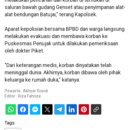
melakukan pencarian dan korban di temukan di
saluran bawah gudang Genset atau penyimpanan alat-
alat bendungan Batujai," terang Kapolsek.
Aparat kepolisian bersama BPBD dan warga langsung
melakukan evakuasi dan membawa korban ke
Puskesmas Penujak untuk dilakukan pemeriksaan
oleh dokter Piket.
"Dari keterangan medis, korban dinyatakan telah
meninggal dunia. Akhirnya, korban dibawa oleh pihak
keluarga ke rumah duka," katanya.
Pewarta : Akhyar Rosidi
Editor :
Riza Fahriza
Tags: