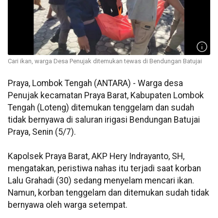
Cari ikan, warga Desa Penujak ditemukan tewas di Bendungan Batujai
Praya, Lombok Tengah (ANTARA) - Warga desa
Penujak kecamatan Praya Barat, Kabupaten Lombok
Tengah (Loteng) ditemukan tenggelam dan sudah
tidak bernyawa di saluran irigasi Bendungan Batujai
Praya, Senin (5/7).
Kapolsek Praya Barat, AKP Hery Indrayanto, SH,
mengatakan, peristiwa nahas itu terjadi saat korban
Lalu Grahadi (30) sedang menyelam mencari ikan.
Namun, korban tenggelam dan ditemukan sudah tidak
bernyawa oleh warga setempat.