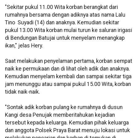
"Sekitar pukul 11.00 Wita korban berangkat dari
rumahnya bersama dengan adiknya atas nama Lalu
Tino Suyadi (14) dan anaknya. Kemudian sekitar
pukul 13.00 Wita korban mulai turun ke saluran irigasi
di Bendungan Batujai untuk menyelam menangkap
ikan," jelas Hery.
Saat melakukan penyelaman pertama, korban sempat
naik ke permukaan dan di lihat oleh adik dan anaknya.
Kemudian menyelam kembali dan sampai sekitar tiga
jam menunggu atau sampai pukul 15.00 Wita, korban
tidak naik-naik.
"Sontak adik korban pulang ke rumahnya di dusun
Kangi desa Penujak memberitahukan kejadian
tersebut kepada keluarga. Kemudian pihak keluarga
dan anggota Polsek Praya Barat menuju lokasi untuk