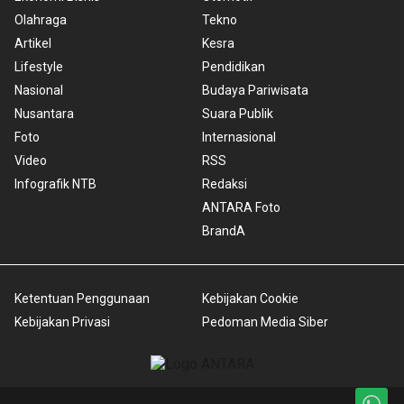
Olahraga
Tekno
Artikel
Kesra
Lifestyle
Pendidikan
Nasional
Budaya Pariwisata
Nusantara
Suara Publik
Foto
Internasional
Video
RSS
Infografik NTB
Redaksi
ANTARA Foto
BrandA
Ketentuan Penggunaan
Kebijakan Cookie
Kebijakan Privasi
Pedoman Media Siber