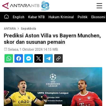
English
Kabar NTB
Hukum Kriminal
Politik
Ekonomi 
ANTARA
Sepakbola
Prediksi Aston Villa vs Bayern Munchen,
skor dan susunan pemain
Selasa, 1 Oktober 2024 14:15 WIB