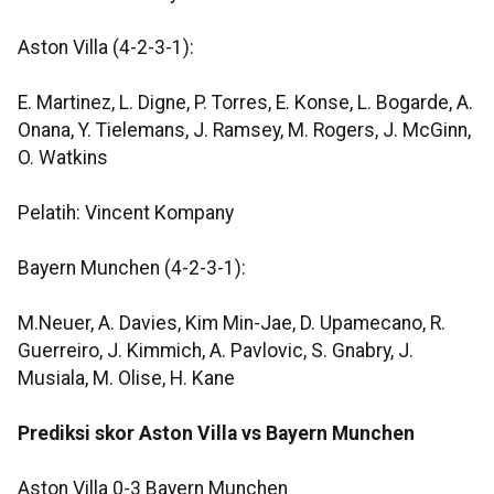
Aston Villa (4-2-3-1):
E. Martinez, L. Digne, P. Torres, E. Konse, L. Bogarde, A.
Onana, Y. Tielemans, J. Ramsey, M. Rogers, J. McGinn,
O. Watkins
Pelatih: Vincent Kompany
Bayern Munchen (4-2-3-1):
M.Neuer, A. Davies, Kim Min-Jae, D. Upamecano, R.
Guerreiro, J. Kimmich, A. Pavlovic, S. Gnabry, J.
Musiala, M. Olise, H. Kane
Prediksi skor Aston Villa vs Bayern Munchen
Aston Villa 0-3 Bayern Munchen