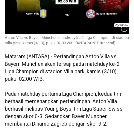
Aston Villa vs Bayern Munchen matchday ke-2 Liga Champion di stadion
Villa park, kamis (3/10), pukul 02.00 WIB. (ANTARA NTB/Khaerul).
Mataram (ANTARA) - Pertandingan Aston Villa vs
Bayern Munchen akan tersaji pada matchday ke-2
Liga Champion di stadion Villa park, kamis (3/10),
pukul 02.00 WIB.
Pada matchday pertama Liga Champion, kedua tim
berhasil memenangkan pertandingan. Aston Villa
berhasil melibas Young Boys, tim Liga Super Swiss
dengan skor 0-3. Sedangkan Bayer Munchen
membantai Dinamo Zagreb dengan skor 9-2.