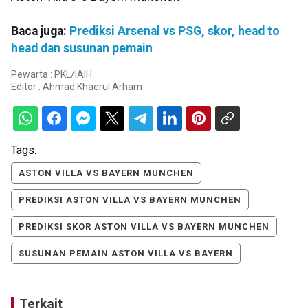
Baca juga:
Prediksi Arsenal vs PSG, skor, head to
head dan susunan pemain
Pewarta : PKL/IAIH
Editor :
Ahmad Khaerul Arham
Tags:
ASTON VILLA VS BAYERN MUNCHEN
PREDIKSI ASTON VILLA VS BAYERN MUNCHEN
PREDIKSI SKOR ASTON VILLA VS BAYERN MUNCHEN
SUSUNAN PEMAIN ASTON VILLA VS BAYERN
Terkait