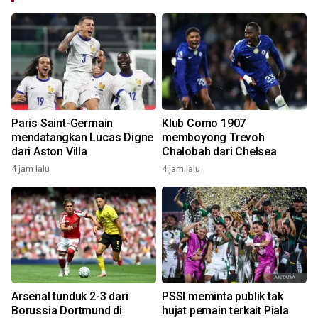
n
Paris Saint-Germain
Klub Como 1907
mendatangkan Lucas Digne
memboyong Trevoh
dari Aston Villa
Chalobah dari Chelsea
4 jam lalu
4 jam lalu
Arsenal tunduk 2-3 dari
PSSI meminta publik tak
Borussia Dortmund di
hujat pemain terkait Piala