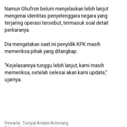
Namun Ghufron belum menjelaskan lebih lanjut
mengenai identitas penyelenggara negara yang
terjaring operasi tersebut, termasuk soal detail
perkaranya.
Dia mengatakan saat ini penyidik KPK masih
memeriksa pihak yang ditangkap.
"Kejelasannya tunggu lebih lanjut, kami masih
memeriksa, setelah selesai akan kami update,"
ujarnya.
Pewarta : Tumpal Andani Aritonang