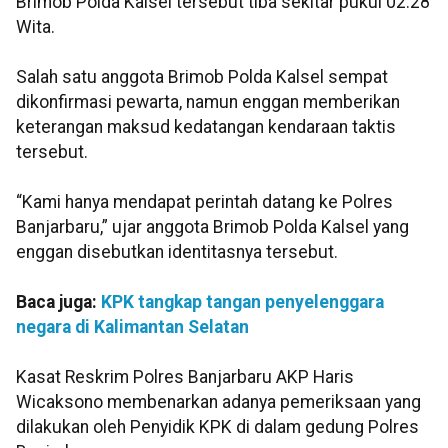
Brimob Polda Kalsel tersebut tiba sekitar pukul 02.28
Wita.
Salah satu anggota Brimob Polda Kalsel sempat
dikonfirmasi pewarta, namun enggan memberikan
keterangan maksud kedatangan kendaraan taktis
tersebut.
“Kami hanya mendapat perintah datang ke Polres
Banjarbaru,” ujar anggota Brimob Polda Kalsel yang
enggan disebutkan identitasnya tersebut.
Baca juga:
KPK tangkap tangan penyelenggara
negara di Kalimantan Selatan
Kasat Reskrim Polres Banjarbaru AKP Haris
Wicaksono membenarkan adanya pemeriksaan yang
dilakukan oleh Penyidik KPK di dalam gedung Polres