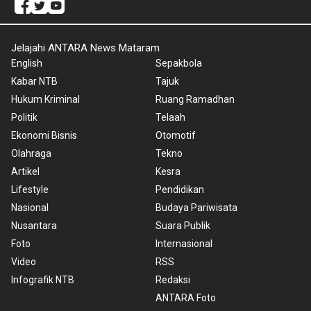
Jelajahi ANTARA News Mataram
English
Sepakbola
Kabar NTB
Tajuk
Hukum Kriminal
Ruang Ramadhan
Politik
Telaah
Ekonomi Bisnis
Otomotif
Olahraga
Tekno
Artikel
Kesra
Lifestyle
Pendidikan
Nasional
Budaya Pariwisata
Nusantara
Suara Publik
Foto
Internasional
Video
RSS
Infografik NTB
Redaksi
ANTARA Foto