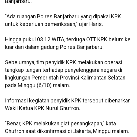
Banjarbaru.
"Ada ruangan Polres Banjarbaru yang dipakai KPK
untuk keperluan pemeriksaan," ujar Haris.
Hingga pukul 03.12 WITA, terduga OTT KPK belum ke
luar dari dalam gedung Polres Banjarbaru.
Sebelumnya, tim penyidik KPK melakukan operasi
tangkap tangan terhadap penyelenggara negara di
lingkungan Pemerintah Provinsi Kalimantan Selatan
pada Minggu (6/10) malam.
Informasi kegiatan penyidik KPK tersebut dibenarkan
Wakil Ketua KPK Nurul Ghufron.
"Benar, KPK melakukan giat penangkapan," kata
Ghufron saat dikonfirmasi di Jakarta, Minggu malam.