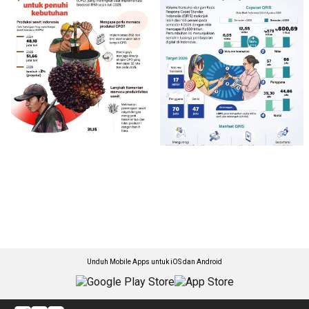
Unduh Mobile Apps untuk iOS dan Android