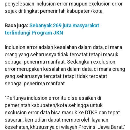
penyelesaian inclusion error maupun exclusion error
sejak di tingkat pemerintah kabupaten/kota.
Baca juga:
Sebanyak 269 juta masyarakat
terlindungi Program JKN
Inclusion error adalah kesalahan dalam data, di mana
orang yang seharusnya tidak tercatat tetapi masuk
sebagai penerima manfaat. Sedangkan exclusion
error merupakan kesalahan dalam data, di mana orang
yang seharusnya tercatat tetapi tidak tercatat
sebagai penerima manfaat.
"Perlunya inclusion error itu diselesaikan di
pemerintah kabupaten/kota sehingga untuk
exclusion error data bisa masuk ke DTKS dan tepat
sasaran, kemudian dapat memperoleh layanan
kesehatan, khususnya di wilayah Provinsi Jawa Barat,"