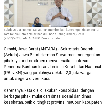
Sekda Jabar Herman Suryatman memberikan keterangan dalam Rakor
Tata Kelola Data Kemiskinan di Dinsos Jabar, Cimahi, Senin
(28/10/2024). ANTARA/HO Pemprov Jabar
Cimahi, Jawa Barat (ANTARA) - Sekretaris Daerah
(Sekda) Jawa Barat Herman Suryatman menegaskan
pihaknya berkomitmen menyelesaikan antrean
Penerima Bantuan Iuran Jaminan Kesehatan Nasional
(PBI-JKN) yang jumlahnya sekitar 2,3 juta warga
untuk segera diverifikasi.
Karenanya, kata dia, dilakukan konsolidasi dengan
berbagai pihak, mulai dari dinas sosial dan dinas
kesehatan, baik di tingkat provinsi maupun kabupaten