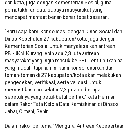
dan kota, juga dengan Kementerian Sosial, guna
pemutakhiran data supaya masyarakat yang
mendapat manfaat benar-benar tepat sasaran.
"Baru saja kami konsolidasi dengan Dinas Sosial dan
Dinas Kesehatan 27 kabupaten/kota, juga dengan
Kementerian Sosial untuk menyelesaikan antrean
PBI-JKN. Kurang lebih ada 2,3 juta antrean
masyarakat yang ingin masuk ke PBI. Tentu bukan hal
yang mudah, tapi hari ini kami konsolidasikan dan
teman-teman di 27 kabupaten/kota akan melakukan
pengecekan, verifikasi, serta validasi untuk
memastikan dari sekitar 2,3 juta itu berapa
sebetulnya yang betul-betul berhak," kata Herman
dalam Rakor Tata Kelola Data Kemiskinan di Dinsos
Jabar, Cimahi, Senin.
Dalam rakor bertema "Mengurai Antrean Kepesertaan