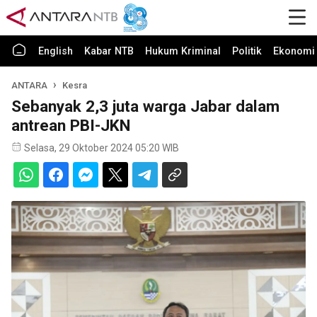
English
Kabar NTB
Hukum Kriminal
Politik
Ekonomi 
ANTARA
Kesra
Sebanyak 2,3 juta warga Jabar dalam
antrean PBI-JKN
Selasa, 29 Oktober 2024 05:20 WIB