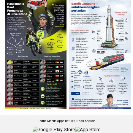
Unduh Mobile Apps untuk iOS dan Android