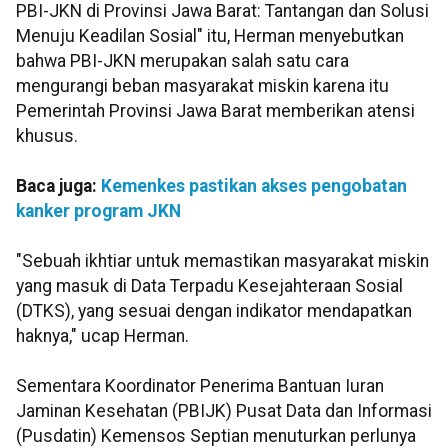
PBI-JKN di Provinsi Jawa Barat: Tantangan dan Solusi
Menuju Keadilan Sosial" itu, Herman menyebutkan
bahwa PBI-JKN merupakan salah satu cara
mengurangi beban masyarakat miskin karena itu
Pemerintah Provinsi Jawa Barat memberikan atensi
khusus.
Baca juga:
Kemenkes pastikan akses pengobatan
kanker program JKN
"Sebuah ikhtiar untuk memastikan masyarakat miskin
yang masuk di Data Terpadu Kesejahteraan Sosial
(DTKS), yang sesuai dengan indikator mendapatkan
haknya," ucap Herman.
Sementara Koordinator Penerima Bantuan Iuran
Jaminan Kesehatan (PBIJK) Pusat Data dan Informasi
(Pusdatin) Kemensos Septian menuturkan perlunya