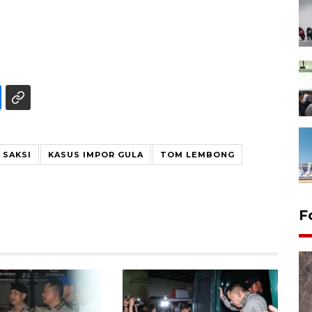
 SAKSI
KASUS IMPOR GULA
TOM LEMBONG
F