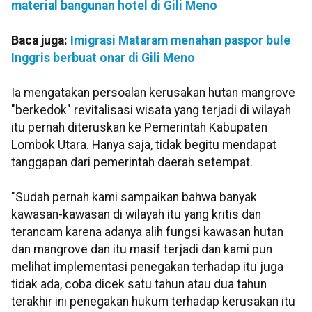
material bangunan hotel di Gili Meno
Baca juga:
Imigrasi Mataram menahan paspor bule
Inggris berbuat onar di Gili Meno
Ia mengatakan persoalan kerusakan hutan mangrove
"berkedok" revitalisasi wisata yang terjadi di wilayah
itu pernah diteruskan ke Pemerintah Kabupaten
Lombok Utara. Hanya saja, tidak begitu mendapat
tanggapan dari pemerintah daerah setempat.
"Sudah pernah kami sampaikan bahwa banyak
kawasan-kawasan di wilayah itu yang kritis dan
terancam karena adanya alih fungsi kawasan hutan
dan mangrove dan itu masif terjadi dan kami pun
melihat implementasi penegakan terhadap itu juga
tidak ada, coba dicek satu tahun atau dua tahun
terakhir ini penegakan hukum terhadap kerusakan itu