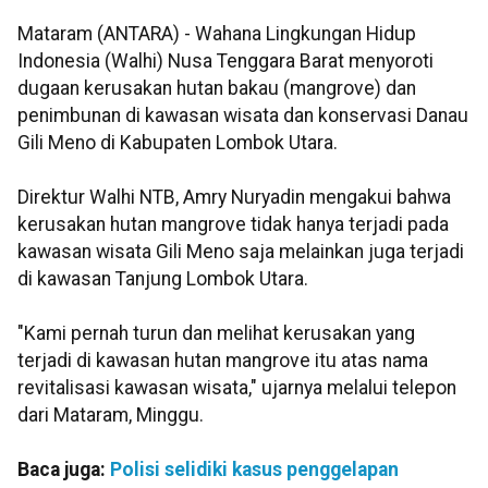
Mataram (ANTARA) - Wahana Lingkungan Hidup
Indonesia (Walhi) Nusa Tenggara Barat menyoroti
dugaan kerusakan hutan bakau (mangrove) dan
penimbunan di kawasan wisata dan konservasi Danau
Gili Meno di Kabupaten Lombok Utara.
Direktur Walhi NTB, Amry Nuryadin mengakui bahwa
kerusakan hutan mangrove tidak hanya terjadi pada
kawasan wisata Gili Meno saja melainkan juga terjadi
di kawasan Tanjung Lombok Utara.
"Kami pernah turun dan melihat kerusakan yang
terjadi di kawasan hutan mangrove itu atas nama
revitalisasi kawasan wisata," ujarnya melalui telepon
dari Mataram, Minggu.
Baca juga:
Polisi selidiki kasus penggelapan