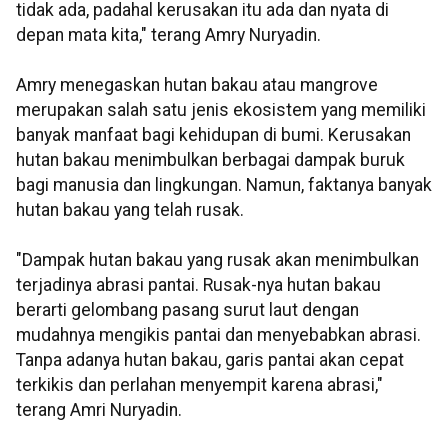
tidak ada, padahal kerusakan itu ada dan nyata di
depan mata kita," terang Amry Nuryadin.
Amry menegaskan hutan bakau atau mangrove
merupakan salah satu jenis ekosistem yang memiliki
banyak manfaat bagi kehidupan di bumi. Kerusakan
hutan bakau menimbulkan berbagai dampak buruk
bagi manusia dan lingkungan. Namun, faktanya banyak
hutan bakau yang telah rusak.
"Dampak hutan bakau yang rusak akan menimbulkan
terjadinya abrasi pantai. Rusak-nya hutan bakau
berarti gelombang pasang surut laut dengan
mudahnya mengikis pantai dan menyebabkan abrasi.
Tanpa adanya hutan bakau, garis pantai akan cepat
terkikis dan perlahan menyempit karena abrasi,"
terang Amri Nuryadin.