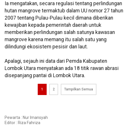
Ia mengatakan, secara regulasi tentang perlindungan
hutan mangrove termaktub dalam UU nomor 27 tahun
2007 tentang Pulau-Pulau kecil dimana diberikan
kewajiban kepada pemerintah daerah untuk
memberikan perlindungan salah satunya kawasan
mangrove karena memang itu salah satu yang
dilindungi ekosistem pesisir dan laut.
Apalagi, sejauh ini data dari Pemda Kabupaten
Lombok Utara menyatakan ada 18 titik rawan abrasi
disepanjang pantai di Lombok Utara.
1
2
Tampilkan Semua
Pewarta : Nur Imansyah
Editor :
Riza Fahriza