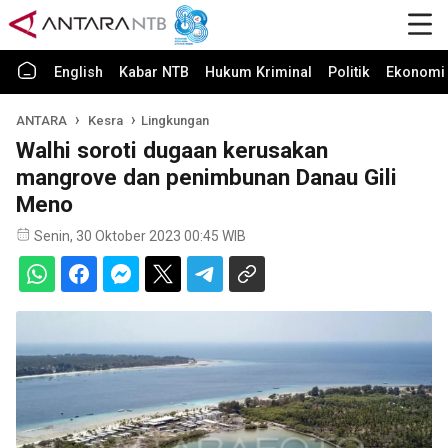
English
Kabar NTB
Hukum Kriminal
Politik
Ekonomi 
ANTARA
Kesra
Lingkungan
Walhi soroti dugaan kerusakan
mangrove dan penimbunan Danau Gili
Meno
Senin, 30 Oktober 2023 00:45 WIB