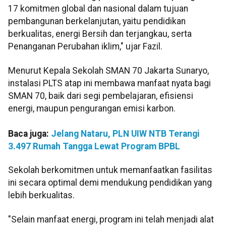
17 komitmen global dan nasional dalam tujuan
pembangunan berkelanjutan, yaitu pendidikan
berkualitas, energi Bersih dan terjangkau, serta
Penanganan Perubahan iklim," ujar Fazil.
Menurut Kepala Sekolah SMAN 70 Jakarta Sunaryo,
instalasi PLTS atap ini membawa manfaat nyata bagi
SMAN 70, baik dari segi pembelajaran, efisiensi
energi, maupun pengurangan emisi karbon.
Baca juga:
Jelang Nataru, PLN UIW NTB Terangi
3.497 Rumah Tangga Lewat Program BPBL
Sekolah berkomitmen untuk memanfaatkan fasilitas
ini secara optimal demi mendukung pendidikan yang
lebih berkualitas.
"Selain manfaat energi, program ini telah menjadi alat