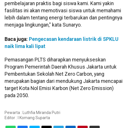
pembelajaran praktis bagi siswa kami. Kami yakin
fasilitas ini akan memotivasi siswa untuk memahami
lebih dalam tentang energi terbarukan dan pentingnya
menjaga lingkungan," kata Sunaryo.
Baca juga:
Pengecasan kendaraan listrik di SPKLU
naik lima kali lipat
Pemasangan PLTS diharapkan menyukseskan
Program Pemerintah Daerah Khusus Jakarta untuk
Pembentukan Sekolah Net Zero Carbon, yang
merupakan bagian dari mendukung Jakarta mencapai
target Kota Nol Emisi Karbon (Net Zero Emission)
pada 2050.
Pewarta : Luthfia Miranda Putri
Editor :
I Komang Suparta