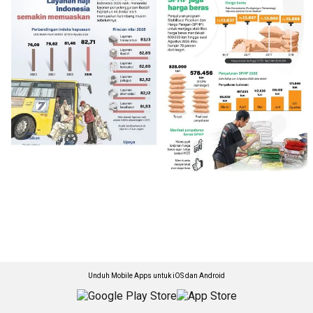
Unduh Mobile Apps untuk iOS dan Android