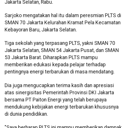
Jakarta Selatan, Rabu.
Sarjoko mengatakan hal itu dalam peresmian PLTS di
SMAN 70 Jakarta Kelurahan Kramat Pela Kecamatan
Kebayoran Baru, Jakarta Selatan.
Tiga sekolah yang terpasang PLTS, yakni SMAN 70
Jakarta Selatan, SMAN 54 Jakarta Pusat, dan SMAN
53 Jakarta Barat. Diharapkan PLTS mampu
memberikan edukasi kepada pelajar terhadap
pentingnya energi terbarukan di masa mendatang.
Dia juga mengucapkan terima kasih dan apresiasi
atas sinergisitas Pemerintah Provinsi DKI Jakarta
bersama PT Paiton Energi yang telah berupaya
mendukung kebijakan energi terbarukan khususnya
di dunia pendidikan.
"Saya berharap PLTS ini mampu memberikan dampak