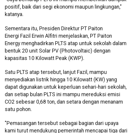
positif, baik dari segi ekonomi maupun lingkungan,"
katanya.
Sementara itu, Presiden Direktur PT Paiton
Energi Fazil Erwin Alfitri menjelaskan, PT Paiton
Energy menghadirkan PLTS atap untuk sekolah dalam
bentuk 20 unit Solar PV (Photovoltaic) dengan
kapasitas 10 Kilowatt Peak (KWP).
Satu PLTS atap tersebut, lanjut Fazil, mampu
menyediakan listrik hingga 10 Kilowatt (KW) yang
dapat digunakan untuk keperluan sehari-hari sekolah,
dan setiap bulan PLTS ini mampu mereduksi emisi
CO2 sebesar 0,68 ton, dan setara dengan menanam
satu pohon.
"Pemasangan tersebut sebagai bagian dari upaya
kami turut mendukung pemerintah mencapai tiga dari