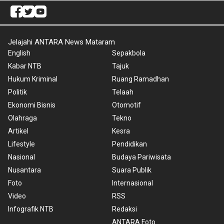
Jelajahi ANTARA News Mataram
English
Sepakbola
Kabar NTB
Tajuk
Hukum Kriminal
Ruang Ramadhan
Politik
Telaah
Ekonomi Bisnis
Otomotif
Olahraga
Tekno
Artikel
Kesra
Lifestyle
Pendidikan
Nasional
Budaya Pariwisata
Nusantara
Suara Publik
Foto
Internasional
Video
RSS
Infografik NTB
Redaksi
ANTARA Foto