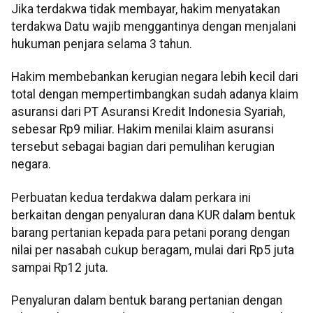
Jika terdakwa tidak membayar, hakim menyatakan
terdakwa Datu wajib menggantinya dengan menjalani
hukuman penjara selama 3 tahun.
Hakim membebankan kerugian negara lebih kecil dari
total dengan mempertimbangkan sudah adanya klaim
asuransi dari PT Asuransi Kredit Indonesia Syariah,
sebesar Rp9 miliar. Hakim menilai klaim asuransi
tersebut sebagai bagian dari pemulihan kerugian
negara.
Perbuatan kedua terdakwa dalam perkara ini
berkaitan dengan penyaluran dana KUR dalam bentuk
barang pertanian kepada para petani porang dengan
nilai per nasabah cukup beragam, mulai dari Rp5 juta
sampai Rp12 juta.
Penyaluran dalam bentuk barang pertanian dengan