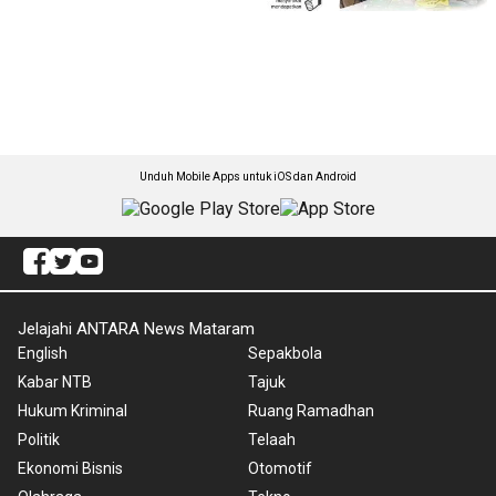
Unduh Mobile Apps untuk iOS dan Android
Jelajahi ANTARA News Mataram
English
Sepakbola
Kabar NTB
Tajuk
Hukum Kriminal
Ruang Ramadhan
Politik
Telaah
Ekonomi Bisnis
Otomotif