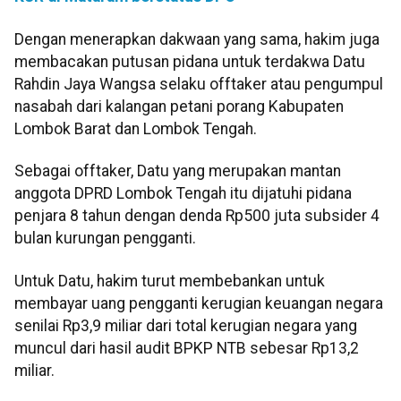
Dengan menerapkan dakwaan yang sama, hakim juga
membacakan putusan pidana untuk terdakwa Datu
Rahdin Jaya Wangsa selaku offtaker atau pengumpul
nasabah dari kalangan petani porang Kabupaten
Lombok Barat dan Lombok Tengah.
Sebagai offtaker, Datu yang merupakan mantan
anggota DPRD Lombok Tengah itu dijatuhi pidana
penjara 8 tahun dengan denda Rp500 juta subsider 4
bulan kurungan pengganti.
Untuk Datu, hakim turut membebankan untuk
membayar uang pengganti kerugian keuangan negara
senilai Rp3,9 miliar dari total kerugian negara yang
muncul dari hasil audit BPKP NTB sebesar Rp13,2
miliar.