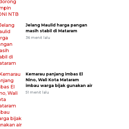
Jelang Maulid harga pangan
masih stabil di Mataram
36 menit lalu
Kemarau panjang imbas El
Nino, Wali Kota Mataram
imbau warga bijak gunakan air
51 menit lalu