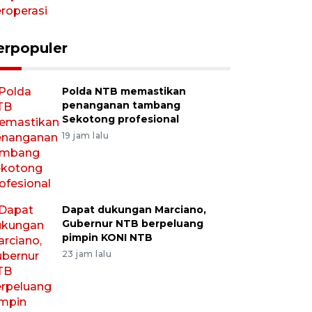
erpopuler
Polda NTB memastikan
penanganan tambang
Sekotong profesional
19 jam lalu
Dapat dukungan Marciano,
Gubernur NTB berpeluang
pimpin KONI NTB
23 jam lalu