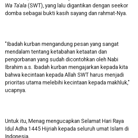
Wa Ta'ala
(SWT), yang lalu digantikan dengan seekor
domba sebagai bukti kasih sayang dan rahmat-Nya.
"Ibadah kurban mengandung pesan yang sangat
mendalam tentang ketabahan ketaatan dan
pengorbanan yang sudah dicontohkan oleh Nabi
Ibrahim a.s. Ibadah kurban mengajarkan kepada kita
bahwa kecintaan kepada Allah SWT harus menjadi
prioritas utama melebihi kecintaan kepada makhluk,"
ucapnya.
Untuk itu, Menag mengucapkan Selamat Hari Raya
Idul Adha 1445 Hijriah kepada seluruh umat Islam di
Indonesia.