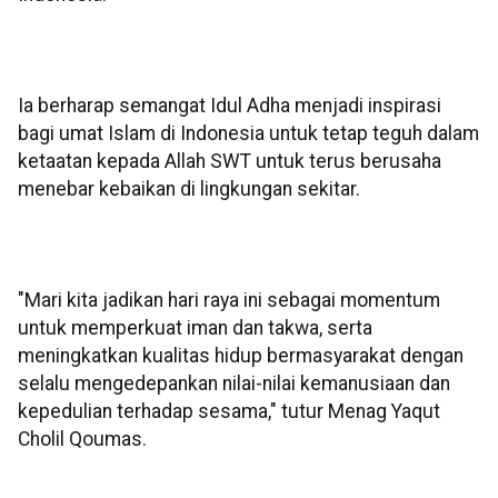
Ia berharap semangat Idul Adha menjadi inspirasi
bagi umat Islam di Indonesia untuk tetap teguh dalam
ketaatan kepada Allah SWT untuk terus berusaha
menebar kebaikan di lingkungan sekitar.
"Mari kita jadikan hari raya ini sebagai momentum
untuk memperkuat iman dan takwa, serta
meningkatkan kualitas hidup bermasyarakat dengan
selalu mengedepankan nilai-nilai kemanusiaan dan
kepedulian terhadap sesama," tutur Menag Yaqut
Cholil Qoumas.