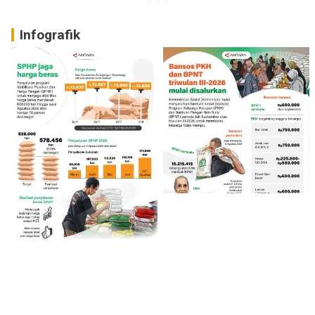
Infografik