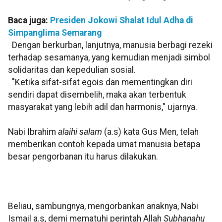
Baca juga:
Presiden Jokowi Shalat Idul Adha di
Simpanglima Semarang
Dengan berkurban, lanjutnya, manusia berbagi rezeki
terhadap sesamanya, yang kemudian menjadi simbol
solidaritas dan kepedulian sosial.
"Ketika sifat-sifat egois dan mementingkan diri
sendiri dapat disembelih, maka akan terbentuk
masyarakat yang lebih adil dan harmonis," ujarnya.
Nabi Ibrahim
alaihi salam
(a.s) kata Gus Men, telah
memberikan contoh kepada umat manusia betapa
besar pengorbanan itu harus dilakukan.
Beliau, sambungnya, mengorbankan anaknya, Nabi
Ismail a.s, demi mematuhi perintah Allah
Subhanahu