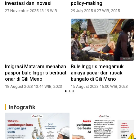
investasi dan inovasi
policy-making
27 November 2025 13:19 WIB
29 July 2025 6:27 WIB, 2025
Imigrasi Mataram menahan
Bule Inggris mengamuk
paspor bule Inggris berbuat
aniaya pacar dan rusak
onar di Gili Meno
bungalo di Gili Meno
18 August 2023 13:44 WIB, 2023
15 August 2023 16:00 WIB, 2023
Infografik