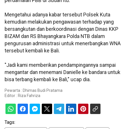
perdamaian PBB di Sudan itu.
Mengetahui adanya kabar tersebut Polsek Kuta
kemudian melakukan pengawasan terhadap yang
bersangkutan dan berkoordinasi dengan Dinas KKP
BIZAM dan RS Bhayangkara Polda NTB dalam
pengurusan administrasi untuk menerbangkan WNA
tersebut kembali ke Bali.
"Jadi kami memberikan pendampingannya sampai
mengantar dan menemani Danielle ke bandara untuk
bisa terbang kembali ke Bali," ucap dia.
Pewarta : Dhimas Budi Pratama
Editor :
Riza Fahriza
Tags: