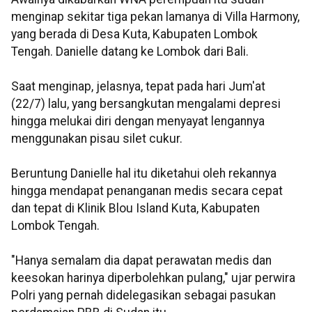
menginap sekitar tiga pekan lamanya di Villa Harmony,
yang berada di Desa Kuta, Kabupaten Lombok
Tengah. Danielle datang ke Lombok dari Bali.
Saat menginap, jelasnya, tepat pada hari Jum'at
(22/7) lalu, yang bersangkutan mengalami depresi
hingga melukai diri dengan menyayat lengannya
menggunakan pisau silet cukur.
Beruntung Danielle hal itu diketahui oleh rekannya
hingga mendapat penanganan medis secara cepat
dan tepat di Klinik Blou Island Kuta, Kabupaten
Lombok Tengah.
"Hanya semalam dia dapat perawatan medis dan
keesokan harinya diperbolehkan pulang," ujar perwira
Polri yang pernah didelegasikan sebagai pasukan