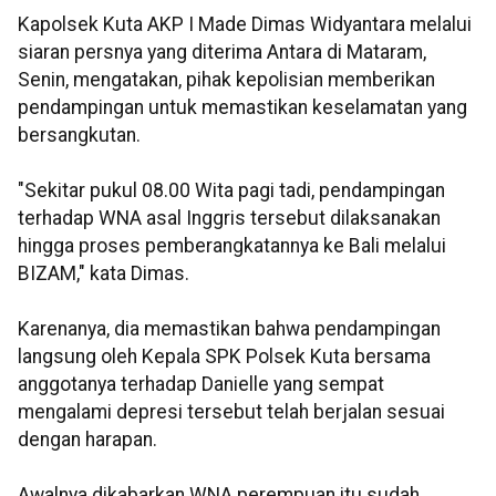
Kapolsek Kuta AKP I Made Dimas Widyantara melalui
siaran persnya yang diterima Antara di Mataram,
Senin, mengatakan, pihak kepolisian memberikan
pendampingan untuk memastikan keselamatan yang
bersangkutan.
"Sekitar pukul 08.00 Wita pagi tadi, pendampingan
terhadap WNA asal Inggris tersebut dilaksanakan
hingga proses pemberangkatannya ke Bali melalui
BIZAM," kata Dimas.
Karenanya, dia memastikan bahwa pendampingan
langsung oleh Kepala SPK Polsek Kuta bersama
anggotanya terhadap Danielle yang sempat
mengalami depresi tersebut telah berjalan sesuai
dengan harapan.
Awalnya dikabarkan WNA perempuan itu sudah