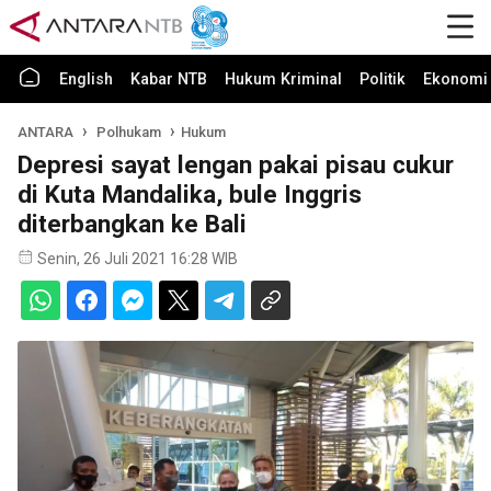
English
Kabar NTB
Hukum Kriminal
Politik
Ekonomi 
ANTARA
Polhukam
Hukum
Depresi sayat lengan pakai pisau cukur
di Kuta Mandalika, bule Inggris
diterbangkan ke Bali
Senin, 26 Juli 2021 16:28 WIB