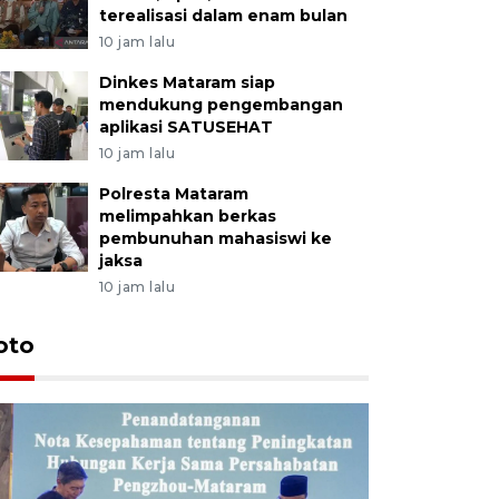
terealisasi dalam enam bulan
10 jam lalu
Dinkes Mataram siap
mendukung pengembangan
aplikasi SATUSEHAT
10 jam lalu
Polresta Mataram
melimpahkan berkas
pembunuhan mahasiswi ke
jaksa
10 jam lalu
oto