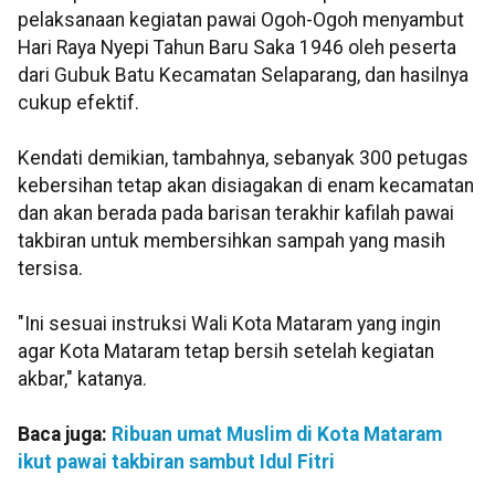
pelaksanaan kegiatan pawai Ogoh-Ogoh menyambut
Hari Raya Nyepi Tahun Baru Saka 1946 oleh peserta
dari Gubuk Batu Kecamatan Selaparang, dan hasilnya
cukup efektif.
Kendati demikian, tambahnya, sebanyak 300 petugas
kebersihan tetap akan disiagakan di enam kecamatan
dan akan berada pada barisan terakhir kafilah pawai
takbiran untuk membersihkan sampah yang masih
tersisa.
"Ini sesuai instruksi Wali Kota Mataram yang ingin
agar Kota Mataram tetap bersih setelah kegiatan
akbar," katanya.
Baca juga:
Ribuan umat Muslim di Kota Mataram
ikut pawai takbiran sambut Idul Fitri