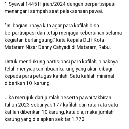
1 Syawal 1445 Hijriah/2024 dengan berpartisipasi
menangani sampah saat pelaksanaan pawai.
"Ini bagian upaya kita agar para kafilah bisa
berpartisipasi dan tetap menjaga kebersihan selama
kegiatan berlangsung," kata Kepala DLH Kota
Mataram Nizar Denny Cahyadi di Mataram, Rabu.
Untuk mendukung partisipasi para kafilah, pihaknya
telah menyiapkan ribuan karung yang akan dibagi
kepada para petugas kafilah. Satu kafilah minimal
diberikan 10 karung.
Jika merujuk dari jumlah peserta pawai takbiran
tahun 2023 sebanyak 177 kafilah dan rata-rata satu
kafilah diberikan 10 karung, kata dia, maka jumlah
karung yang disiapkan sekitar 1.770.