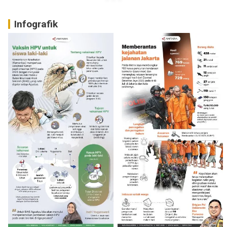
Infografik