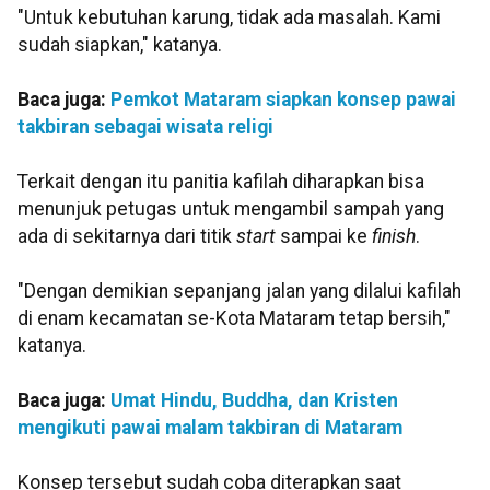
"Untuk kebutuhan karung, tidak ada masalah. Kami
sudah siapkan," katanya.
Baca juga:
Pemkot Mataram siapkan konsep pawai
takbiran sebagai wisata religi
Terkait dengan itu panitia kafilah diharapkan bisa
menunjuk petugas untuk mengambil sampah yang
ada di sekitarnya dari titik
start
sampai ke
finish
.
"Dengan demikian sepanjang jalan yang dilalui kafilah
di enam kecamatan se-Kota Mataram tetap bersih,"
katanya.
Baca juga:
Umat Hindu, Buddha, dan Kristen
mengikuti pawai malam takbiran di Mataram
Konsep tersebut sudah coba diterapkan saat